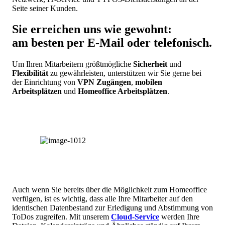
Seite seiner Kunden.
Sie erreichen uns wie gewohnt:
am besten per E-Mail oder telefonisch.
Um Ihren Mitarbeitern größtmögliche
Sicherheit
und
Flexibilität
zu gewährleisten, unterstützen wir Sie gerne bei
der Einrichtung von
VPN Zugängen
,
mobilen
Arbeitsplätzen
und
Homeoffice Arbeitsplätzen
.
Auch wenn Sie bereits über die Möglichkeit zum Homeoffice
verfügen, ist es wichtig, dass alle Ihre Mitarbeiter auf den
identischen Datenbestand zur Erledigung und Abstimmung von
ToDos zugreifen. Mit unserem
Cloud-Service
werden Ihre