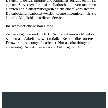
Dateien, Kalendereinträge und Ähnliches ständig auf Ihrem
eigenen Server synchronisiert. Dadurch kann von mehreren
Geräten und plattformübergreifend auf einem konsistenten
Datenbestand gearbeitet werden. Gerne informieren wir Sie
über die Möglichkeiten dieses Service.
Ihr Team der one4vision GmbH
Zu Ihrer eigenen und auch der Sicherheit unserer Mitarbeiter
werden alle Arbeiten soweit möglich Remote über unsere
Fernwartungslösungen bearbeitet. Nur absolut dringend
notwendige Arbeiten werden vor Ort ausgeführt.