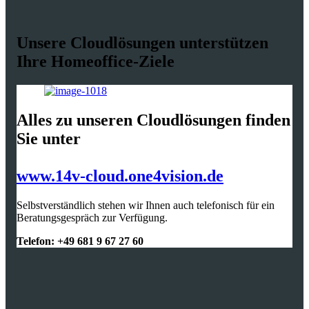
Unsere Cloudlösungen unterstützen
Ihre Homeoffice-Ziele
Alles zu unseren Cloudlösungen finden
Sie unter
www.14v-cloud.one4vision.de
Selbstverständlich stehen wir Ihnen auch telefonisch für ein
Beratungsgespräch zur Verfügung.
Telefon: +49 681 9 67 27 60