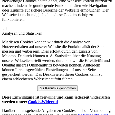
Notwendige Cookies helfen dabei, eine Webseite korrekt nutzbar zu
machen, indem sie gundlegende Funktionalitäten wie Navigation
oder Zugriffe auf sichere Bereiche der Webseite ermöglichen. Der
Webseite ist nicht möglich ohne diese Cookies richtig zu
funktionieren.
Analysen und Statistiken
Mit diesen Cookies können wir durch die Analyse von
Nutzerverhalten auf unserer Website die Funktionalität der Seite
messen und verbessern. Dies erfolgt durch den Einsatz von
Matomo. Dadurch können u. A. Statistiken über die Nutzung
unserer Webseite erstellt werden, durch die wir die Effektivität und
Qualität unseres Onlineauftritts bewerten können. Außerdem
können Ihre ausgewählten Einstellungen auf unserer Seite
gespeichert werden. Das Deaktivieren dieser Cookies kann zu
einem schlechteren Webseitenauftritt führen.
Zur Kenntnis genommen
Diese Einwilligung ist freiwillig und kann jederzeit widerrufen
werden unter:
Cookie-Widerruf
Darüber hinausgehende Angaben zu Cookies und zur Verarbeitung