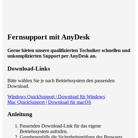
Fernsupport mit AnyDesk
Gerne bieten unsere qualifizierten Techniker schnellen und
unkomplizierten Support per AnyDesk an.
Download-Links
Bitte wählen Sie je nach Betriebssystem den passenden
Download.
Windows QuickSupport | Download für Windows
Mac QuickSupport | Download für macOS
Anleitung
Passenden Download-Link für das eigene
Betriebssystem aufrufen.
Gegebenenfalls die Sicherheitsprüfung des Browsers