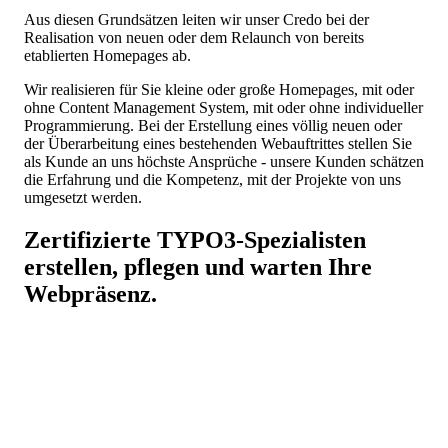
Aus diesen Grundsätzen leiten wir unser Credo bei der
Realisation von neuen oder dem Relaunch von bereits
etablierten Homepages ab.
Wir realisieren für Sie kleine oder große Homepages, mit oder
ohne Content Management System, mit oder ohne individueller
Programmierung. Bei der Erstellung eines völlig neuen oder
der Überarbeitung eines bestehenden Webauftrittes stellen Sie
als Kunde an uns höchste Ansprüche - unsere Kunden schätzen
die Erfahrung und die Kompetenz, mit der Projekte von uns
umgesetzt werden.
Zertifizierte
TYPO3
-Spezialisten
erstellen, pflegen und warten Ihre
Webpräsenz.