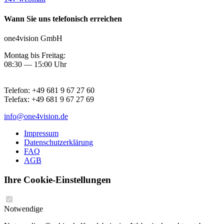
Wann Sie uns telefonisch erreichen
one4vision GmbH
Montag bis Freitag:
08:30 — 15:00 Uhr
Telefon:
+49 681 9 67 27 60
Telefax:
+49 681 9 67 27 69
info@one4vision.de
Impressum
Datenschutzerklärung
FAQ
AGB
Ihre Cookie-Einstellungen
Notwendige