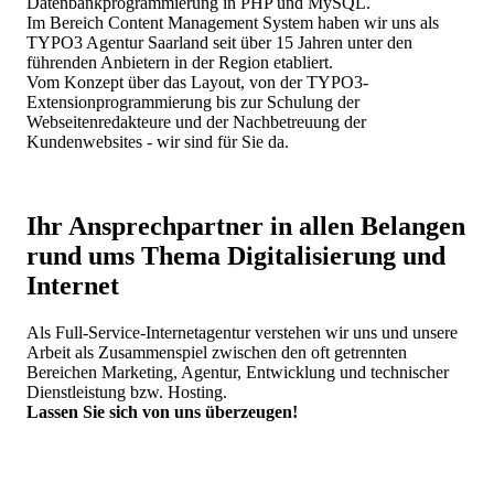
Datenbankprogrammierung in PHP und MySQL.
Im Bereich Content Management System haben wir uns als
TYPO3 Agentur Saarland seit über 15 Jahren unter den
führenden Anbietern in der Region etabliert.
Vom Konzept über das Layout, von der TYPO3-
Extensionprogrammierung bis zur Schulung der
Webseitenredakteure und der Nachbetreuung der
Kundenwebsites - wir sind für Sie da.
Ihr Ansprechpartner in allen Belangen
rund ums Thema Digitalisierung und
Internet
Als Full-Service-Internetagentur verstehen wir uns und unsere
Arbeit als Zusammenspiel zwischen den oft getrennten
Bereichen Marketing, Agentur, Entwicklung und technischer
Dienstleistung bzw. Hosting.
Lassen Sie sich von uns überzeugen!