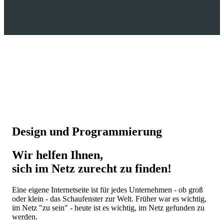
Design und Programmierung
Wir helfen Ihnen,
sich im Netz zurecht zu finden!
Eine eigene Internetseite ist für jedes Unternehmen - ob groß
oder klein - das Schaufenster zur Welt. Früher war es wichtig,
im Netz "zu sein" - heute ist es wichtig, im Netz gefunden zu
werden.