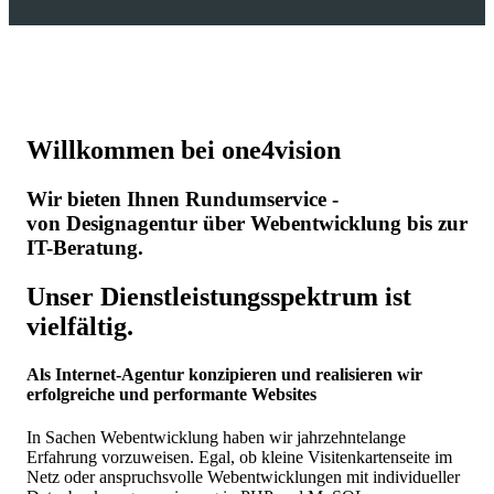
Willkommen bei one4vision
Wir bieten Ihnen Rundumservice -
von Designagentur über Webentwicklung bis zur
IT-Beratung.
Unser Dienstleistungsspektrum ist
vielfältig.
Als Internet-Agentur konzipieren und realisieren wir
erfolgreiche und performante Websites
In Sachen Webentwicklung haben wir jahrzehntelange
Erfahrung vorzuweisen. Egal, ob kleine Visitenkartenseite im
Netz oder anspruchsvolle Webentwicklungen mit individueller