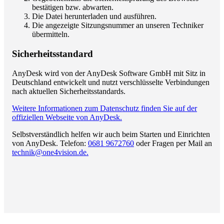
bestätigen bzw. abwarten.
Die Datei herunterladen und ausführen.
Die angezeigte Sitzungsnummer an unseren Techniker
übermitteln.
Sicherheitsstandard
AnyDesk wird von der AnyDesk Software GmbH mit Sitz in
Deutschland entwickelt und nutzt verschlüsselte Verbindungen
nach aktuellen Sicherheitsstandards.
Weitere Informationen zum Datenschutz finden Sie auf der
offiziellen Webseite von AnyDesk.
Selbstverständlich helfen wir auch beim Starten und Einrichten
von AnyDesk. Telefon:
0681 9672760
oder Fragen per Mail an
technik@one4vision.de.