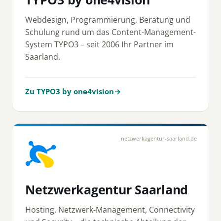
Webdesign, Programmierung, Beratung und
Schulung rund um das Content-Management-
System TYPO3 – seit 2006 Ihr Partner im
Saarland.
Zu TYPO3 by one4vision
→
netzwerkagentur-saarland.de
Netzwerkagentur Saarland
Hosting, Netzwerk-Management, Connectivity