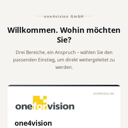
one4vision GmbH
Willkommen. Wohin möchten
Sie?
Drei Bereiche, ein Anspruch – wählen Sie den
passenden Einstieg, um direkt weitergeleitet zu
werden.
one4vision.de
one4vision