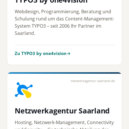
Webdesign, Programmierung, Beratung und
Schulung rund um das Content-Management-
System TYPO3 – seit 2006 Ihr Partner im
Saarland.
Zu TYPO3 by one4vision
→
netzwerkagentur-saarland.de
Netzwerkagentur Saarland
Hosting, Netzwerk-Management, Connectivity