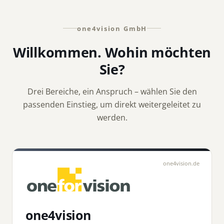
one4vision GmbH
Willkommen. Wohin möchten
Sie?
Drei Bereiche, ein Anspruch – wählen Sie den
passenden Einstieg, um direkt weitergeleitet zu
werden.
one4vision.de
one4vision