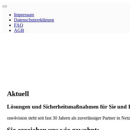
Impressum
Datenschutzerklärung
FAQ
AGB
Aktuell
Lösungen und Sicherheitsmaßnahmen für Sie und I
one4vision steht seit fast 30 Jahren als zuverlässiger Partner in 