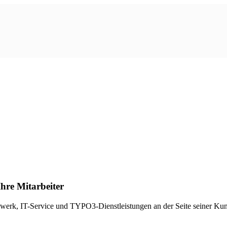
hre Mitarbeiter
Netzwerk, IT-Service und TYPO3-Dienstleistungen an der Seite seiner Ku