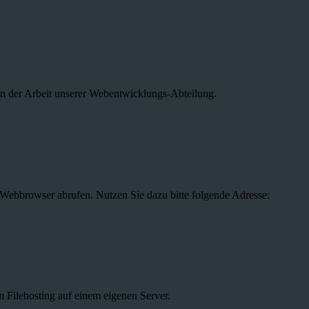
n der Arbeit unserer Webentwicklungs-Abteilung.
 Webbrowser abrufen. Nutzen Sie dazu bitte folgende Adresse:
m Filehosting auf einem eigenen Server.