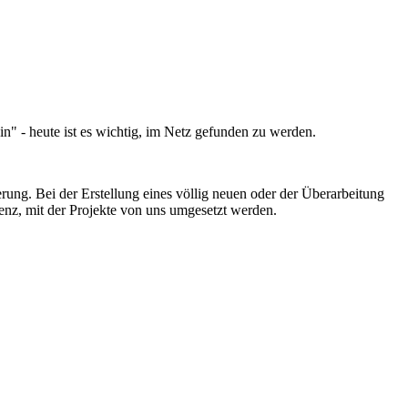
ein" - heute ist es wichtig, im Netz gefunden zu werden.
ung. Bei der Erstellung eines völlig neuen oder der Überarbeitung
enz, mit der Projekte von uns umgesetzt werden.