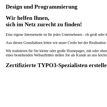
Design und Programmierung
Wir helfen Ihnen,
sich im Netz zurecht zu finden!
Eine eigene Internetseite ist für jedes Unternehmen - ob groß oder 
Aus diesen Grundsätzen leiten wir unser Credo bei der Realisatio
Wir realisieren für Sie kleine oder große Homepages, mit oder oh
eines bestehenden Webauftrittes stellen Sie als Kunde an uns höc
Zertifizierte
TYPO3
-Spezialisten erstel