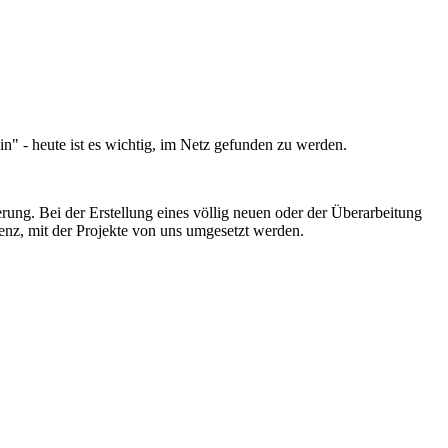
ein" - heute ist es wichtig, im Netz gefunden zu werden.
ung. Bei der Erstellung eines völlig neuen oder der Überarbeitung
enz, mit der Projekte von uns umgesetzt werden.