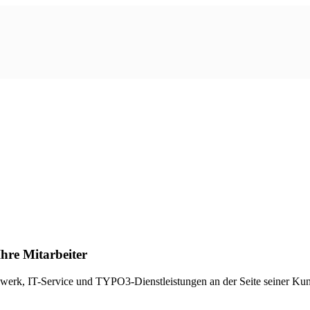
hre Mitarbeiter
Netzwerk, IT-Service und TYPO3-Dienstleistungen an der Seite seiner Ku