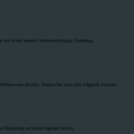
n der Arbeit unserer Webentwicklungs-Abteilung.
 Webbrowser abrufen. Nutzen Sie dazu bitte folgende Adresse:
m Filehosting auf einem eigenen Server.