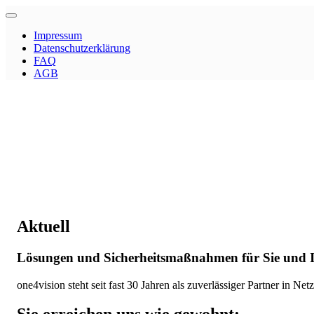
Impressum
Datenschutzerklärung
FAQ
AGB
Aktuell
Lösungen und Sicherheitsmaßnahmen für Sie und I
one4vision steht seit fast 30 Jahren als zuverlässiger Partner in 