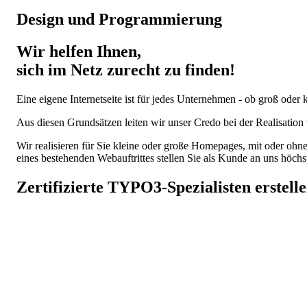
Design und Programmierung
Wir helfen Ihnen,
sich im Netz zurecht zu finden!
Eine eigene Internetseite ist für jedes Unternehmen - ob groß oder 
Aus diesen Grundsätzen leiten wir unser Credo bei der Realisatio
Wir realisieren für Sie kleine oder große Homepages, mit oder oh
eines bestehenden Webauftrittes stellen Sie als Kunde an uns höc
Zertifizierte
TYPO3
-Spezialisten erstel