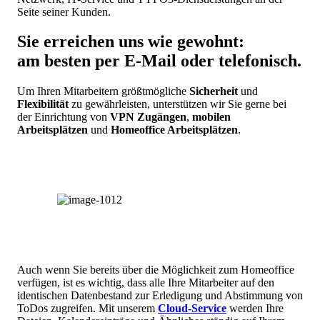
Seite seiner Kunden.
Sie erreichen uns wie gewohnt:
am besten per E-Mail oder telefonisch.
Um Ihren Mitarbeitern größtmögliche
Sicherheit
und
Flexibilität
zu gewährleisten, unterstützen wir Sie gerne bei
der Einrichtung von
VPN Zugängen
,
mobilen
Arbeitsplätzen
und
Homeoffice Arbeitsplätzen
.
Auch wenn Sie bereits über die Möglichkeit zum Homeoffice
verfügen, ist es wichtig, dass alle Ihre Mitarbeiter auf den
identischen Datenbestand zur Erledigung und Abstimmung von
ToDos zugreifen. Mit unserem
Cloud-Service
werden Ihre