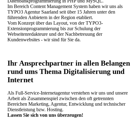
Datenbankprogrammierung in PHP und MySQL.
Im Bereich Content Management System haben wir uns als
TYPO3 Agentur Saarland seit über 15 Jahren unter den
führenden Anbietern in der Region etabliert.
Vom Konzept über das Layout, von der TYPO3-
Extensionprogrammierung bis zur Schulung der
Webseitenredakteure und der Nachbetreuung der
Kundenwebsites - wir sind für Sie da.
Ihr Ansprechpartner in allen Belangen
rund ums Thema Digitalisierung und
Internet
Als Full-Service-Internetagentur verstehen wir uns und unsere
Arbeit als Zusammenspiel zwischen den oft getrennten
Bereichen Marketing, Agentur, Entwicklung und technischer
Dienstleistung bzw. Hosting.
Lassen Sie sich von uns überzeugen!