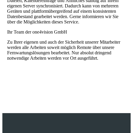
Dateien, Kalendereinträge und Ähnliches ständig auf Ihrem
eigenen Server synchronisiert. Dadurch kann von mehreren
Geräten und plattformübergreifend auf einem konsistenten
Datenbestand gearbeitet werden. Gerne informieren wir Sie
über die Möglichkeiten dieses Service.
Ihr Team der one4vision GmbH
Zu Ihrer eigenen und auch der Sicherheit unserer Mitarbeiter
werden alle Arbeiten soweit möglich Remote über unsere
Fernwartungslösungen bearbeitet. Nur absolut dringend
notwendige Arbeiten werden vor Ort ausgeführt.