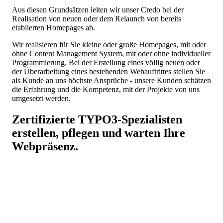
Aus diesen Grundsätzen leiten wir unser Credo bei der
Realisation von neuen oder dem Relaunch von bereits
etablierten Homepages ab.
Wir realisieren für Sie kleine oder große Homepages, mit oder
ohne Content Management System, mit oder ohne individueller
Programmierung. Bei der Erstellung eines völlig neuen oder
der Überarbeitung eines bestehenden Webauftrittes stellen Sie
als Kunde an uns höchste Ansprüche - unsere Kunden schätzen
die Erfahrung und die Kompetenz, mit der Projekte von uns
umgesetzt werden.
Zertifizierte
TYPO3
-Spezialisten
erstellen, pflegen und warten Ihre
Webpräsenz.