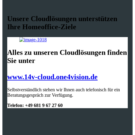
Unsere Cloudlösungen unterstützen
Ihre Homeoffice-Ziele
Alles zu unseren Cloudlösungen finden
Sie unter
www.14v-cloud.one4vision.de
Selbstverständlich stehen wir Ihnen auch telefonisch für ein
Beratungsgespräch zur Verfügung.
Telefon: +49 681 9 67 27 60