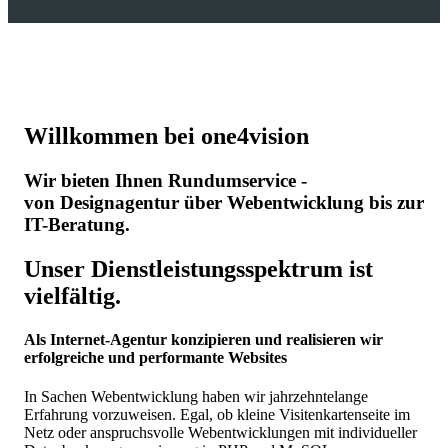
Willkommen bei one4vision
Wir bieten Ihnen Rundumservice -
von Designagentur über Webentwicklung bis zur
IT-Beratung.
Unser Dienstleistungsspektrum ist
vielfältig.
Als Internet-Agentur konzipieren und realisieren wir
erfolgreiche und performante Websites
In Sachen Webentwicklung haben wir jahrzehntelange
Erfahrung vorzuweisen. Egal, ob kleine Visitenkartenseite im
Netz oder anspruchsvolle Webentwicklungen mit individueller