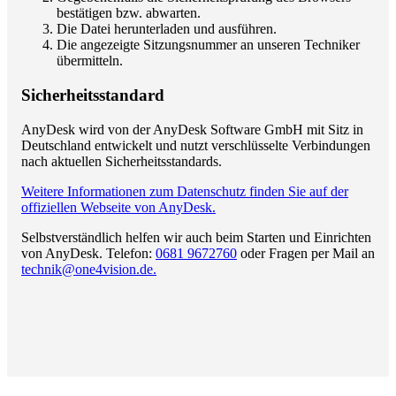
bestätigen bzw. abwarten.
Die Datei herunterladen und ausführen.
Die angezeigte Sitzungsnummer an unseren Techniker
übermitteln.
Sicherheitsstandard
AnyDesk wird von der AnyDesk Software GmbH mit Sitz in
Deutschland entwickelt und nutzt verschlüsselte Verbindungen
nach aktuellen Sicherheitsstandards.
Weitere Informationen zum Datenschutz finden Sie auf der
offiziellen Webseite von AnyDesk.
Selbstverständlich helfen wir auch beim Starten und Einrichten
von AnyDesk. Telefon:
0681 9672760
oder Fragen per Mail an
technik@one4vision.de.