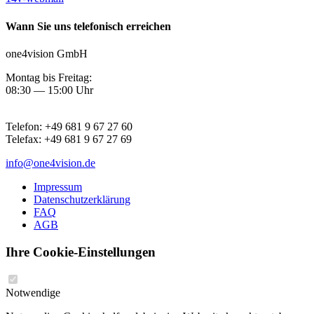
Wann Sie uns telefonisch erreichen
one4vision GmbH
Montag bis Freitag:
08:30 — 15:00 Uhr
Telefon:
+49 681 9 67 27 60
Telefax:
+49 681 9 67 27 69
info@one4vision.de
Impressum
Datenschutzerklärung
FAQ
AGB
Ihre Cookie-Einstellungen
Notwendige