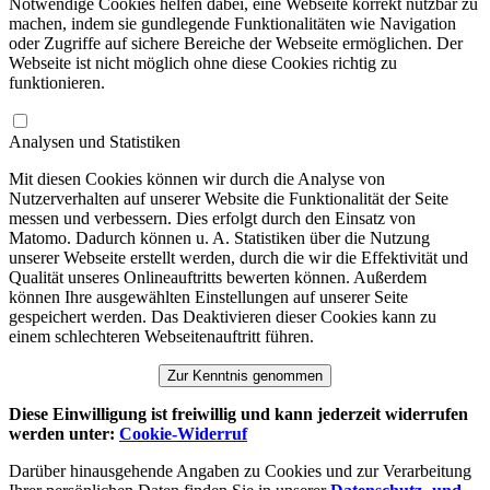
Notwendige Cookies helfen dabei, eine Webseite korrekt nutzbar zu
machen, indem sie gundlegende Funktionalitäten wie Navigation
oder Zugriffe auf sichere Bereiche der Webseite ermöglichen. Der
Webseite ist nicht möglich ohne diese Cookies richtig zu
funktionieren.
Analysen und Statistiken
Mit diesen Cookies können wir durch die Analyse von
Nutzerverhalten auf unserer Website die Funktionalität der Seite
messen und verbessern. Dies erfolgt durch den Einsatz von
Matomo. Dadurch können u. A. Statistiken über die Nutzung
unserer Webseite erstellt werden, durch die wir die Effektivität und
Qualität unseres Onlineauftritts bewerten können. Außerdem
können Ihre ausgewählten Einstellungen auf unserer Seite
gespeichert werden. Das Deaktivieren dieser Cookies kann zu
einem schlechteren Webseitenauftritt führen.
Zur Kenntnis genommen
Diese Einwilligung ist freiwillig und kann jederzeit widerrufen
werden unter:
Cookie-Widerruf
Darüber hinausgehende Angaben zu Cookies und zur Verarbeitung