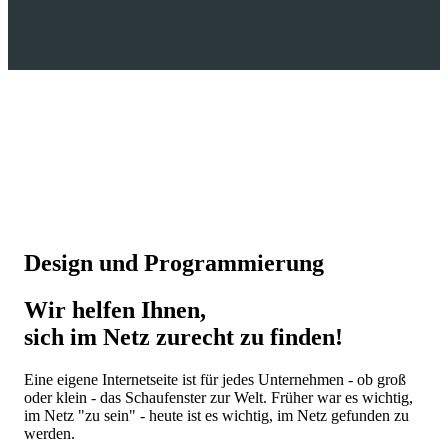
Design und Programmierung
Wir helfen Ihnen,
sich im Netz zurecht zu finden!
Eine eigene Internetseite ist für jedes Unternehmen - ob groß
oder klein - das Schaufenster zur Welt. Früher war es wichtig,
im Netz "zu sein" - heute ist es wichtig, im Netz gefunden zu
werden.