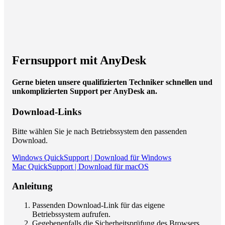
Fernsupport mit AnyDesk
Gerne bieten unsere qualifizierten Techniker schnellen und
unkomplizierten Support per AnyDesk an.
Download-Links
Bitte wählen Sie je nach Betriebssystem den passenden
Download.
Windows QuickSupport | Download für Windows
Mac QuickSupport | Download für macOS
Anleitung
Passenden Download-Link für das eigene
Betriebssystem aufrufen.
Gegebenenfalls die Sicherheitsprüfung des Browsers