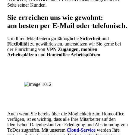
Seite seiner Kunden.
Sie erreichen uns wie gewohnt:
am besten per E-Mail oder telefonisch.
Um Ihren Mitarbeitern größtmögliche
Sicherheit
und
Flexibilität
zu gewährleisten, unterstützen wir Sie gerne bei
der Einrichtung von
VPN Zugängen
,
mobilen
Arbeitsplätzen
und
Homeoffice Arbeitsplätzen
.
Auch wenn Sie bereits über die Möglichkeit zum Homeoffice
verfügen, ist es wichtig, dass alle Ihre Mitarbeiter auf den
identischen Datenbestand zur Erledigung und Abstimmung von
ToDos zugreifen. Mit unserem
Cloud-Service
werden Ihre