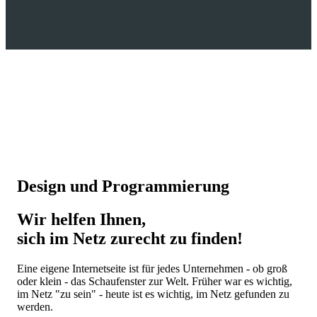
Design und Programmierung
Wir helfen Ihnen,
sich im Netz zurecht zu finden!
Eine eigene Internetseite ist für jedes Unternehmen - ob groß
oder klein - das Schaufenster zur Welt. Früher war es wichtig,
im Netz "zu sein" - heute ist es wichtig, im Netz gefunden zu
werden.