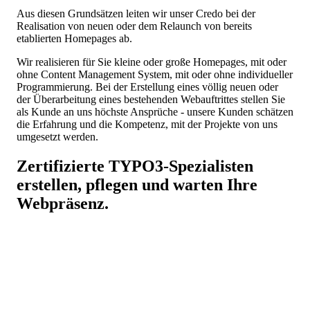
Aus diesen Grundsätzen leiten wir unser Credo bei der
Realisation von neuen oder dem Relaunch von bereits
etablierten Homepages ab.
Wir realisieren für Sie kleine oder große Homepages, mit oder
ohne Content Management System, mit oder ohne individueller
Programmierung. Bei der Erstellung eines völlig neuen oder
der Überarbeitung eines bestehenden Webauftrittes stellen Sie
als Kunde an uns höchste Ansprüche - unsere Kunden schätzen
die Erfahrung und die Kompetenz, mit der Projekte von uns
umgesetzt werden.
Zertifizierte
TYPO3
-Spezialisten
erstellen, pflegen und warten Ihre
Webpräsenz.