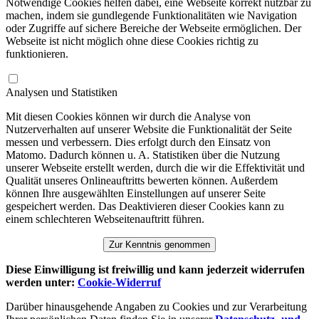
Notwendige Cookies helfen dabei, eine Webseite korrekt nutzbar zu
machen, indem sie gundlegende Funktionalitäten wie Navigation
oder Zugriffe auf sichere Bereiche der Webseite ermöglichen. Der
Webseite ist nicht möglich ohne diese Cookies richtig zu
funktionieren.
Analysen und Statistiken
Mit diesen Cookies können wir durch die Analyse von
Nutzerverhalten auf unserer Website die Funktionalität der Seite
messen und verbessern. Dies erfolgt durch den Einsatz von
Matomo. Dadurch können u. A. Statistiken über die Nutzung
unserer Webseite erstellt werden, durch die wir die Effektivität und
Qualität unseres Onlineauftritts bewerten können. Außerdem
können Ihre ausgewählten Einstellungen auf unserer Seite
gespeichert werden. Das Deaktivieren dieser Cookies kann zu
einem schlechteren Webseitenauftritt führen.
Zur Kenntnis genommen
Diese Einwilligung ist freiwillig und kann jederzeit widerrufen
werden unter:
Cookie-Widerruf
Darüber hinausgehende Angaben zu Cookies und zur Verarbeitung