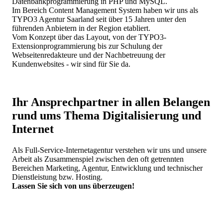
Datenbankprogrammierung in PHP und MySQL.
Im Bereich Content Management System haben wir uns als
TYPO3 Agentur Saarland seit über 15 Jahren unter den
führenden Anbietern in der Region etabliert.
Vom Konzept über das Layout, von der TYPO3-
Extensionprogrammierung bis zur Schulung der
Webseitenredakteure und der Nachbetreuung der
Kundenwebsites - wir sind für Sie da.
Ihr Ansprechpartner in allen Belangen
rund ums Thema Digitalisierung und
Internet
Als Full-Service-Internetagentur verstehen wir uns und unsere
Arbeit als Zusammenspiel zwischen den oft getrennten
Bereichen Marketing, Agentur, Entwicklung und technischer
Dienstleistung bzw. Hosting.
Lassen Sie sich von uns überzeugen!