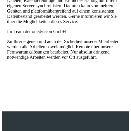
Dateien, Kalendereinträge und Ähnliches ständig auf Ihrem
eigenen Server synchronisiert. Dadurch kann von mehreren
Geräten und plattformübergreifend auf einem konsistenten
Datenbestand gearbeitet werden. Gerne informieren wir Sie
über die Möglichkeiten dieses Service.
Ihr Team der one4vision GmbH
Zu Ihrer eigenen und auch der Sicherheit unserer Mitarbeiter
werden alle Arbeiten soweit möglich Remote über unsere
Fernwartungslösungen bearbeitet. Nur absolut dringend
notwendige Arbeiten werden vor Ort ausgeführt.