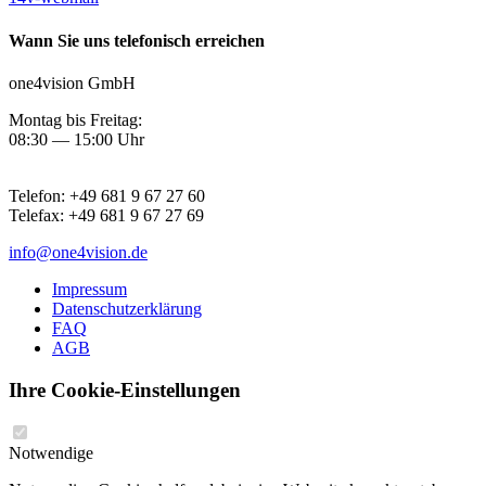
Wann Sie uns telefonisch erreichen
one4vision GmbH
Montag bis Freitag:
08:30 — 15:00 Uhr
Telefon:
+49 681 9 67 27 60
Telefax:
+49 681 9 67 27 69
info@one4vision.de
Impressum
Datenschutzerklärung
FAQ
AGB
Ihre Cookie-Einstellungen
Notwendige