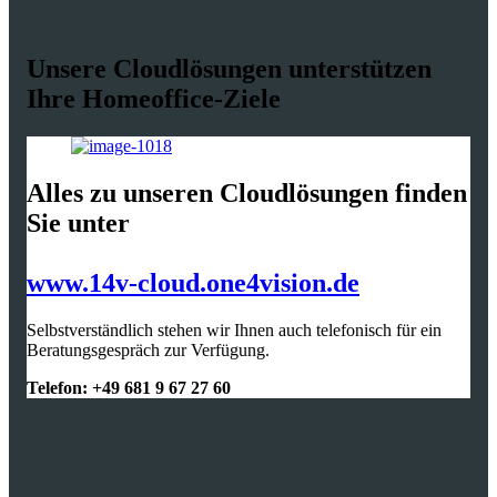
Unsere Cloudlösungen unterstützen
Ihre Homeoffice-Ziele
Alles zu unseren Cloudlösungen finden
Sie unter
www.14v-cloud.one4vision.de
Selbstverständlich stehen wir Ihnen auch telefonisch für ein
Beratungsgespräch zur Verfügung.
Telefon: +49 681 9 67 27 60