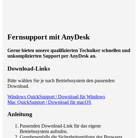
Fernsupport mit AnyDesk
Gerne bieten unsere qualifizierten Techniker schnellen und
unkomplizierten Support per AnyDesk an.
Download-Links
Bitte wählen Sie je nach Betriebssystem den passenden
Download.
Windows QuickSupport | Download für Windows
Mac QuickSupport | Download für macOS
Anleitung
Passenden Download-Link für das eigene
Betriebssystem aufrufen.
Gegebenenfalls die Sicherheitsprüfung des Browsers