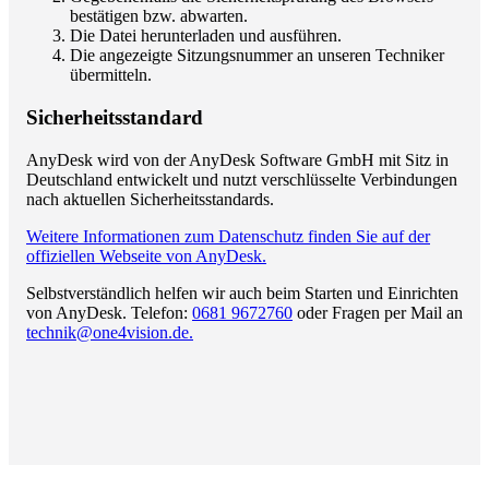
bestätigen bzw. abwarten.
Die Datei herunterladen und ausführen.
Die angezeigte Sitzungsnummer an unseren Techniker
übermitteln.
Sicherheitsstandard
AnyDesk wird von der AnyDesk Software GmbH mit Sitz in
Deutschland entwickelt und nutzt verschlüsselte Verbindungen
nach aktuellen Sicherheitsstandards.
Weitere Informationen zum Datenschutz finden Sie auf der
offiziellen Webseite von AnyDesk.
Selbstverständlich helfen wir auch beim Starten und Einrichten
von AnyDesk. Telefon:
0681 9672760
oder Fragen per Mail an
technik@one4vision.de.