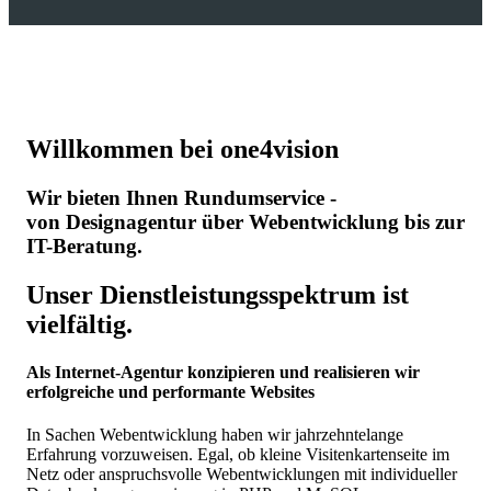
Willkommen bei one4vision
Wir bieten Ihnen Rundumservice -
von Designagentur über Webentwicklung bis zur
IT-Beratung.
Unser Dienstleistungsspektrum ist
vielfältig.
Als Internet-Agentur konzipieren und realisieren wir
erfolgreiche und performante Websites
In Sachen Webentwicklung haben wir jahrzehntelange
Erfahrung vorzuweisen. Egal, ob kleine Visitenkartenseite im
Netz oder anspruchsvolle Webentwicklungen mit individueller