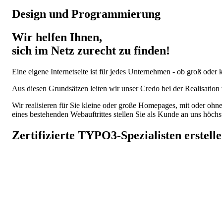
Design und Programmierung
Wir helfen Ihnen,
sich im Netz zurecht zu finden!
Eine eigene Internetseite ist für jedes Unternehmen - ob groß oder 
Aus diesen Grundsätzen leiten wir unser Credo bei der Realisatio
Wir realisieren für Sie kleine oder große Homepages, mit oder oh
eines bestehenden Webauftrittes stellen Sie als Kunde an uns höc
Zertifizierte
TYPO3
-Spezialisten erstel