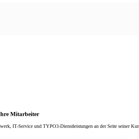
hre Mitarbeiter
Netzwerk, IT-Service und TYPO3-Dienstleistungen an der Seite seiner Ku