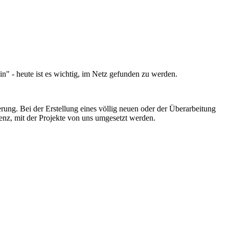
ein" - heute ist es wichtig, im Netz gefunden zu werden.
ung. Bei der Erstellung eines völlig neuen oder der Überarbeitung
enz, mit der Projekte von uns umgesetzt werden.