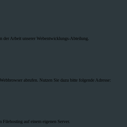
n der Arbeit unserer Webentwicklungs-Abteilung.
 Webbrowser abrufen. Nutzen Sie dazu bitte folgende Adresse:
m Filehosting auf einem eigenen Server.