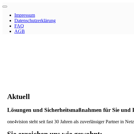
Impressum
Datenschutzerklärung
FAQ
AGB
Aktuell
Lösungen und Sicherheitsmaßnahmen für Sie und I
one4vision steht seit fast 30 Jahren als zuverlässiger Partner in 