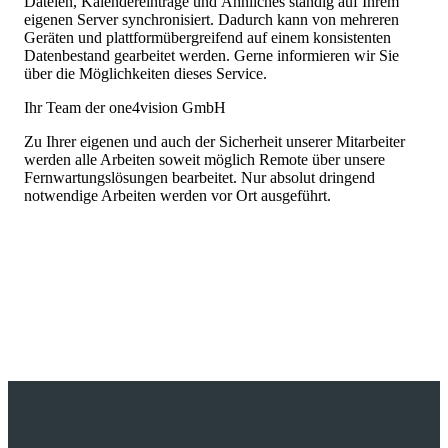
Dateien, Kalendereinträge und Ähnliches ständig auf Ihrem
eigenen Server synchronisiert. Dadurch kann von mehreren
Geräten und plattformübergreifend auf einem konsistenten
Datenbestand gearbeitet werden. Gerne informieren wir Sie
über die Möglichkeiten dieses Service.
Ihr Team der one4vision GmbH
Zu Ihrer eigenen und auch der Sicherheit unserer Mitarbeiter
werden alle Arbeiten soweit möglich Remote über unsere
Fernwartungslösungen bearbeitet. Nur absolut dringend
notwendige Arbeiten werden vor Ort ausgeführt.