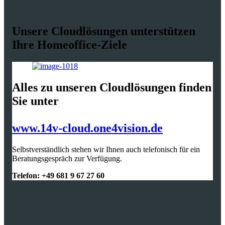
Unsere Cloudlösungen unterstützen
Ihre Homeoffice-Ziele
Alles zu unseren Cloudlösungen finden
Sie unter
www.14v-cloud.one4vision.de
Selbstverständlich stehen wir Ihnen auch telefonisch für ein
Beratungsgespräch zur Verfügung.
Telefon: +49 681 9 67 27 60