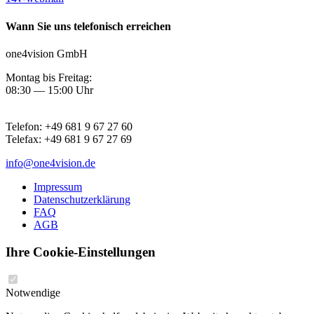
Wann Sie uns telefonisch erreichen
one4vision GmbH
Montag bis Freitag:
08:30 — 15:00 Uhr
Telefon:
+49 681 9 67 27 60
Telefax:
+49 681 9 67 27 69
info@one4vision.de
Impressum
Datenschutzerklärung
FAQ
AGB
Ihre Cookie-Einstellungen
Notwendige