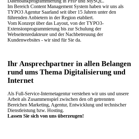
Datenbankprogrammierung in PHP und MySQL.
Im Bereich Content Management System haben wir uns als
TYPO3 Agentur Saarland seit über 15 Jahren unter den
führenden Anbietern in der Region etabliert.
Vom Konzept über das Layout, von der TYPO3-
Extensionprogrammierung bis zur Schulung der
Webseitenredakteure und der Nachbetreuung der
Kundenwebsites - wir sind für Sie da.
Ihr Ansprechpartner in allen Belangen
rund ums Thema Digitalisierung und
Internet
Als Full-Service-Internetagentur verstehen wir uns und unsere
Arbeit als Zusammenspiel zwischen den oft getrennten
Bereichen Marketing, Agentur, Entwicklung und technischer
Dienstleistung bzw. Hosting.
Lassen Sie sich von uns überzeugen!