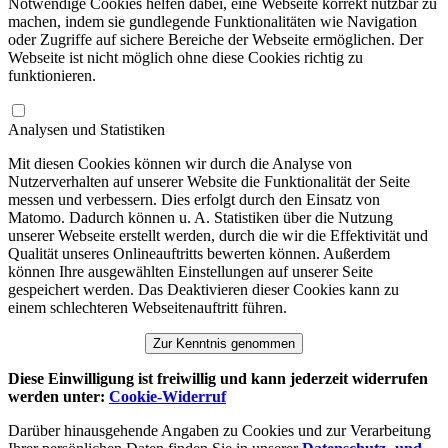
Notwendige Cookies helfen dabei, eine Webseite korrekt nutzbar zu
machen, indem sie gundlegende Funktionalitäten wie Navigation
oder Zugriffe auf sichere Bereiche der Webseite ermöglichen. Der
Webseite ist nicht möglich ohne diese Cookies richtig zu
funktionieren.
Analysen und Statistiken
Mit diesen Cookies können wir durch die Analyse von
Nutzerverhalten auf unserer Website die Funktionalität der Seite
messen und verbessern. Dies erfolgt durch den Einsatz von
Matomo. Dadurch können u. A. Statistiken über die Nutzung
unserer Webseite erstellt werden, durch die wir die Effektivität und
Qualität unseres Onlineauftritts bewerten können. Außerdem
können Ihre ausgewählten Einstellungen auf unserer Seite
gespeichert werden. Das Deaktivieren dieser Cookies kann zu
einem schlechteren Webseitenauftritt führen.
Zur Kenntnis genommen
Diese Einwilligung ist freiwillig und kann jederzeit widerrufen
werden unter:
Cookie-Widerruf
Darüber hinausgehende Angaben zu Cookies und zur Verarbeitung