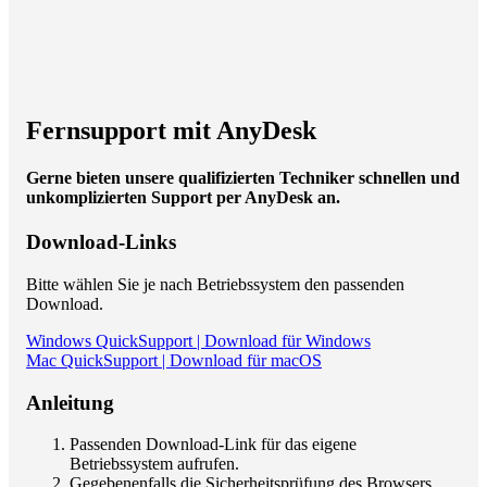
Fernsupport mit AnyDesk
Gerne bieten unsere qualifizierten Techniker schnellen und
unkomplizierten Support per AnyDesk an.
Download-Links
Bitte wählen Sie je nach Betriebssystem den passenden
Download.
Windows QuickSupport | Download für Windows
Mac QuickSupport | Download für macOS
Anleitung
Passenden Download-Link für das eigene
Betriebssystem aufrufen.
Gegebenenfalls die Sicherheitsprüfung des Browsers