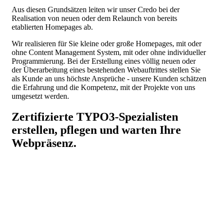
Aus diesen Grundsätzen leiten wir unser Credo bei der
Realisation von neuen oder dem Relaunch von bereits
etablierten Homepages ab.
Wir realisieren für Sie kleine oder große Homepages, mit oder
ohne Content Management System, mit oder ohne individueller
Programmierung. Bei der Erstellung eines völlig neuen oder
der Überarbeitung eines bestehenden Webauftrittes stellen Sie
als Kunde an uns höchste Ansprüche - unsere Kunden schätzen
die Erfahrung und die Kompetenz, mit der Projekte von uns
umgesetzt werden.
Zertifizierte
TYPO3
-Spezialisten
erstellen, pflegen und warten Ihre
Webpräsenz.