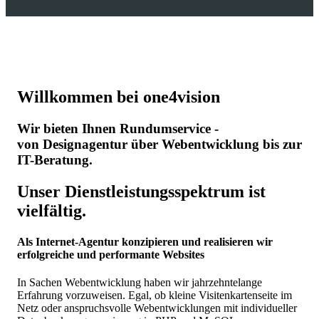
Willkommen bei one4vision
Wir bieten Ihnen Rundumservice -
von Designagentur über Webentwicklung bis zur
IT-Beratung.
Unser Dienstleistungsspektrum ist
vielfältig.
Als Internet-Agentur konzipieren und realisieren wir
erfolgreiche und performante Websites
In Sachen Webentwicklung haben wir jahrzehntelange
Erfahrung vorzuweisen. Egal, ob kleine Visitenkartenseite im
Netz oder anspruchsvolle Webentwicklungen mit individueller