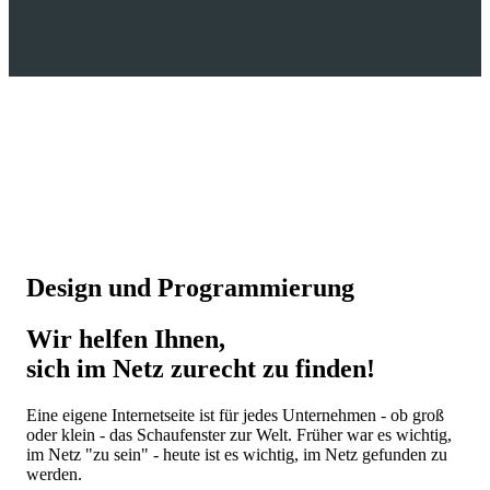
Design und Programmierung
Wir helfen Ihnen,
sich im Netz zurecht zu finden!
Eine eigene Internetseite ist für jedes Unternehmen - ob groß
oder klein - das Schaufenster zur Welt. Früher war es wichtig,
im Netz "zu sein" - heute ist es wichtig, im Netz gefunden zu
werden.