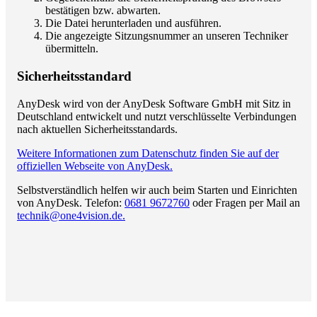
bestätigen bzw. abwarten.
Die Datei herunterladen und ausführen.
Die angezeigte Sitzungsnummer an unseren Techniker
übermitteln.
Sicherheitsstandard
AnyDesk wird von der AnyDesk Software GmbH mit Sitz in
Deutschland entwickelt und nutzt verschlüsselte Verbindungen
nach aktuellen Sicherheitsstandards.
Weitere Informationen zum Datenschutz finden Sie auf der
offiziellen Webseite von AnyDesk.
Selbstverständlich helfen wir auch beim Starten und Einrichten
von AnyDesk. Telefon:
0681 9672760
oder Fragen per Mail an
technik@one4vision.de.