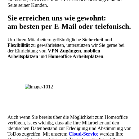
Seite seiner Kunden.
Sie erreichen uns wie gewohnt:
am besten per E-Mail oder telefonisch.
Um Ihren Mitarbeitern größtmögliche
Sicherheit
und
Flexibilität
zu gewährleisten, unterstützen wir Sie gerne bei
der Einrichtung von
VPN Zugängen
,
mobilen
Arbeitsplätzen
und
Homeoffice Arbeitsplätzen
.
Auch wenn Sie bereits über die Möglichkeit zum Homeoffice
verfügen, ist es wichtig, dass alle Ihre Mitarbeiter auf den
identischen Datenbestand zur Erledigung und Abstimmung von
ToDos zugreifen. Mit unserem
Cloud-Service
werden Ihre