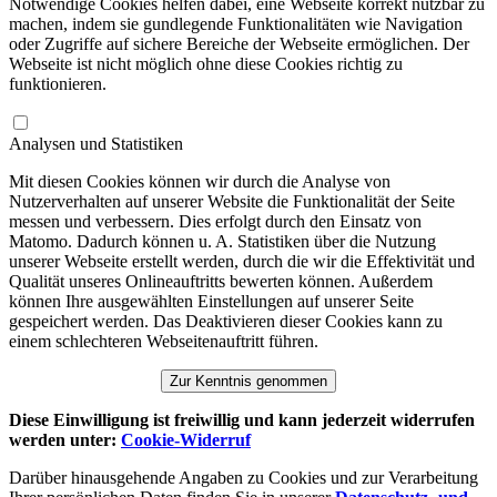
Notwendige Cookies helfen dabei, eine Webseite korrekt nutzbar zu
machen, indem sie gundlegende Funktionalitäten wie Navigation
oder Zugriffe auf sichere Bereiche der Webseite ermöglichen. Der
Webseite ist nicht möglich ohne diese Cookies richtig zu
funktionieren.
Analysen und Statistiken
Mit diesen Cookies können wir durch die Analyse von
Nutzerverhalten auf unserer Website die Funktionalität der Seite
messen und verbessern. Dies erfolgt durch den Einsatz von
Matomo. Dadurch können u. A. Statistiken über die Nutzung
unserer Webseite erstellt werden, durch die wir die Effektivität und
Qualität unseres Onlineauftritts bewerten können. Außerdem
können Ihre ausgewählten Einstellungen auf unserer Seite
gespeichert werden. Das Deaktivieren dieser Cookies kann zu
einem schlechteren Webseitenauftritt führen.
Zur Kenntnis genommen
Diese Einwilligung ist freiwillig und kann jederzeit widerrufen
werden unter:
Cookie-Widerruf
Darüber hinausgehende Angaben zu Cookies und zur Verarbeitung