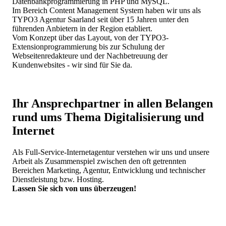
Datenbankprogrammierung in PHP und MySQL.
Im Bereich Content Management System haben wir uns als
TYPO3 Agentur Saarland seit über 15 Jahren unter den
führenden Anbietern in der Region etabliert.
Vom Konzept über das Layout, von der TYPO3-
Extensionprogrammierung bis zur Schulung der
Webseitenredakteure und der Nachbetreuung der
Kundenwebsites - wir sind für Sie da.
Ihr Ansprechpartner in allen Belangen
rund ums Thema Digitalisierung und
Internet
Als Full-Service-Internetagentur verstehen wir uns und unsere
Arbeit als Zusammenspiel zwischen den oft getrennten
Bereichen Marketing, Agentur, Entwicklung und technischer
Dienstleistung bzw. Hosting.
Lassen Sie sich von uns überzeugen!