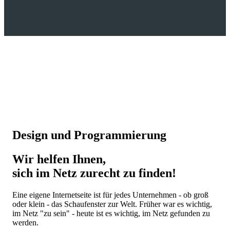
Design und Programmierung
Wir helfen Ihnen,
sich im Netz zurecht zu finden!
Eine eigene Internetseite ist für jedes Unternehmen - ob groß
oder klein - das Schaufenster zur Welt. Früher war es wichtig,
im Netz "zu sein" - heute ist es wichtig, im Netz gefunden zu
werden.