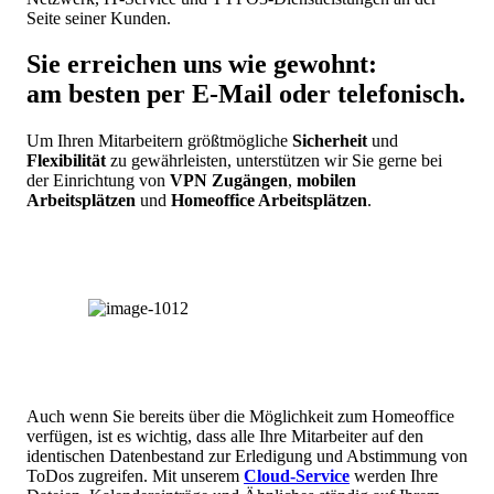
Seite seiner Kunden.
Sie erreichen uns wie gewohnt:
am besten per E-Mail oder telefonisch.
Um Ihren Mitarbeitern größtmögliche
Sicherheit
und
Flexibilität
zu gewährleisten, unterstützen wir Sie gerne bei
der Einrichtung von
VPN Zugängen
,
mobilen
Arbeitsplätzen
und
Homeoffice Arbeitsplätzen
.
Auch wenn Sie bereits über die Möglichkeit zum Homeoffice
verfügen, ist es wichtig, dass alle Ihre Mitarbeiter auf den
identischen Datenbestand zur Erledigung und Abstimmung von
ToDos zugreifen. Mit unserem
Cloud-Service
werden Ihre