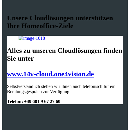
Unsere Cloudlösungen unterstützen
Ihre Homeoffice-Ziele
Alles zu unseren Cloudlösungen finden
Sie unter
www.14v-cloud.one4vision.de
Selbstverständlich stehen wir Ihnen auch telefonisch für ein
Beratungsgespräch zur Verfügung.
Telefon: +49 681 9 67 27 60