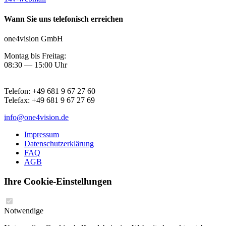
Wann Sie uns telefonisch erreichen
one4vision GmbH
Montag bis Freitag:
08:30 — 15:00 Uhr
Telefon:
+49 681 9 67 27 60
Telefax:
+49 681 9 67 27 69
info@one4vision.de
Impressum
Datenschutzerklärung
FAQ
AGB
Ihre Cookie-Einstellungen
Notwendige