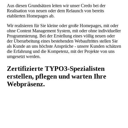
Aus diesen Grundsätzen leiten wir unser Credo bei der
Realisation von neuen oder dem Relaunch von bereits
etablierten Homepages ab.
Wir realisieren für Sie kleine oder große Homepages, mit oder
ohne Content Management System, mit oder ohne individueller
Programmierung. Bei der Erstellung eines völlig neuen oder
der Überarbeitung eines bestehenden Webauftrittes stellen Sie
als Kunde an uns höchste Ansprüche - unsere Kunden schätzen
die Erfahrung und die Kompetenz, mit der Projekte von uns
umgesetzt werden.
Zertifizierte
TYPO3
-Spezialisten
erstellen, pflegen und warten Ihre
Webpräsenz.