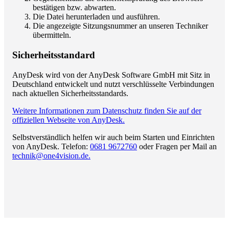
bestätigen bzw. abwarten.
Die Datei herunterladen und ausführen.
Die angezeigte Sitzungsnummer an unseren Techniker
übermitteln.
Sicherheitsstandard
AnyDesk wird von der AnyDesk Software GmbH mit Sitz in
Deutschland entwickelt und nutzt verschlüsselte Verbindungen
nach aktuellen Sicherheitsstandards.
Weitere Informationen zum Datenschutz finden Sie auf der
offiziellen Webseite von AnyDesk.
Selbstverständlich helfen wir auch beim Starten und Einrichten
von AnyDesk. Telefon:
0681 9672760
oder Fragen per Mail an
technik@one4vision.de.