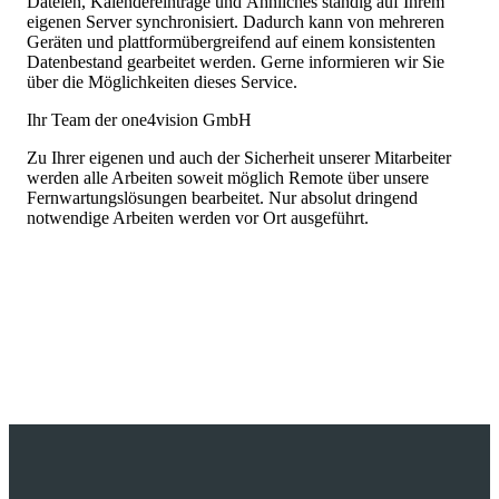
Dateien, Kalendereinträge und Ähnliches ständig auf Ihrem
eigenen Server synchronisiert. Dadurch kann von mehreren
Geräten und plattformübergreifend auf einem konsistenten
Datenbestand gearbeitet werden. Gerne informieren wir Sie
über die Möglichkeiten dieses Service.
Ihr Team der one4vision GmbH
Zu Ihrer eigenen und auch der Sicherheit unserer Mitarbeiter
werden alle Arbeiten soweit möglich Remote über unsere
Fernwartungslösungen bearbeitet. Nur absolut dringend
notwendige Arbeiten werden vor Ort ausgeführt.