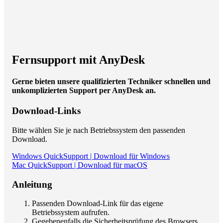
Fernsupport mit AnyDesk
Gerne bieten unsere qualifizierten Techniker schnellen und
unkomplizierten Support per AnyDesk an.
Download-Links
Bitte wählen Sie je nach Betriebssystem den passenden
Download.
Windows QuickSupport | Download für Windows
Mac QuickSupport | Download für macOS
Anleitung
Passenden Download-Link für das eigene
Betriebssystem aufrufen.
Gegebenenfalls die Sicherheitsprüfung des Browsers