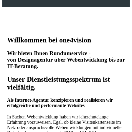
Willkommen bei one4vision
Wir bieten Ihnen Rundumservice -
von Designagentur über Webentwicklung bis zur
IT-Beratung.
Unser Dienstleistungsspektrum ist
vielfältig.
Als Internet-Agentur konzipieren und realisieren wir
erfolgreiche und performante Websites
In Sachen Webentwicklung haben wir jahrzehntelange
Erfahrung vorzuweisen. Egal, ob kleine Visitenkartenseite im
Netz oder anspruchsvolle Webentwicklungen mit individueller