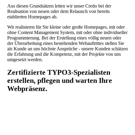
Aus diesen Grundsätzen leiten wir unser Credo bei der
Realisation von neuen oder dem Relaunch von bereits
etablierten Homepages ab.
Wir realisieren für Sie kleine oder große Homepages, mit oder
ohne Content Management System, mit oder ohne individueller
Programmierung. Bei der Erstellung eines völlig neuen oder
der Überarbeitung eines bestehenden Webauftrittes stellen Sie
als Kunde an uns höchste Ansprüche - unsere Kunden schätzen
die Erfahrung und die Kompetenz, mit der Projekte von uns
umgesetzt werden.
Zertifizierte
TYPO3
-Spezialisten
erstellen, pflegen und warten Ihre
Webpräsenz.