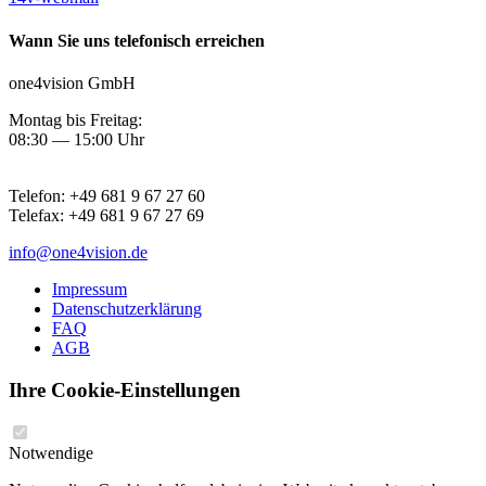
Wann Sie uns telefonisch erreichen
one4vision GmbH
Montag bis Freitag:
08:30 — 15:00 Uhr
Telefon:
+49 681 9 67 27 60
Telefax:
+49 681 9 67 27 69
info@one4vision.de
Impressum
Datenschutzerklärung
FAQ
AGB
Ihre Cookie-Einstellungen
Notwendige