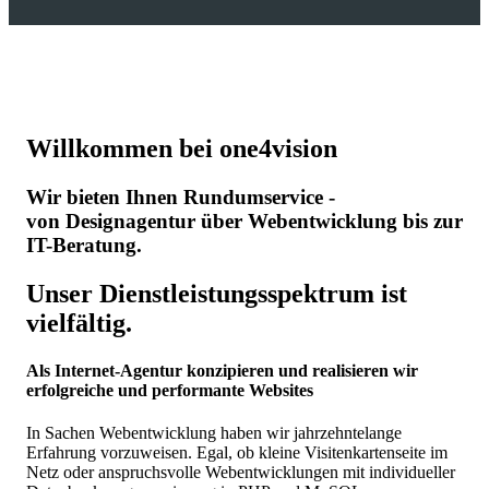
Willkommen bei one4vision
Wir bieten Ihnen Rundumservice -
von Designagentur über Webentwicklung bis zur
IT-Beratung.
Unser Dienstleistungsspektrum ist
vielfältig.
Als Internet-Agentur konzipieren und realisieren wir
erfolgreiche und performante Websites
In Sachen Webentwicklung haben wir jahrzehntelange
Erfahrung vorzuweisen. Egal, ob kleine Visitenkartenseite im
Netz oder anspruchsvolle Webentwicklungen mit individueller