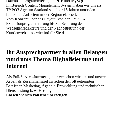
Datenbankprogrammierung in PHP und MySQL.
Im Bereich Content Management System haben wir uns als
TYPO3 Agentur Saarland seit über 15 Jahren unter den
führenden Anbietern in der Region etabliert.
Vom Konzept über das Layout, von der TYPO3-
Extensionprogrammierung bis zur Schulung der
Webseitenredakteure und der Nachbetreuung der
Kundenwebsites - wir sind für Sie da.
Ihr Ansprechpartner in allen Belangen
rund ums Thema Digitalisierung und
Internet
Als Full-Service-Internetagentur verstehen wir uns und unsere
Arbeit als Zusammenspiel zwischen den oft getrennten
Bereichen Marketing, Agentur, Entwicklung und technischer
Dienstleistung bzw. Hosting.
Lassen Sie sich von uns überzeugen!