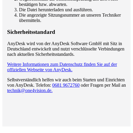
bestätigen bzw. abwarten.
Die Datei herunterladen und ausführen.
Die angezeigte Sitzungsnummer an unseren Techniker
übermitteln.
Sicherheitsstandard
AnyDesk wird von der AnyDesk Software GmbH mit Sitz in
Deutschland entwickelt und nutzt verschlüsselte Verbindungen
nach aktuellen Sicherheitsstandards.
Weitere Informationen zum Datenschutz finden Sie auf der
offiziellen Webseite von AnyDesk.
Selbstverständlich helfen wir auch beim Starten und Einrichten
von AnyDesk. Telefon:
0681 9672760
oder Fragen per Mail an
technik@one4vision.de.