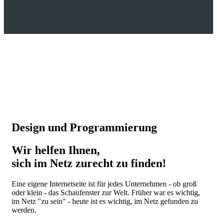
Design und Programmierung
Wir helfen Ihnen,
sich im Netz zurecht zu finden!
Eine eigene Internetseite ist für jedes Unternehmen - ob groß
oder klein - das Schaufenster zur Welt. Früher war es wichtig,
im Netz "zu sein" - heute ist es wichtig, im Netz gefunden zu
werden.