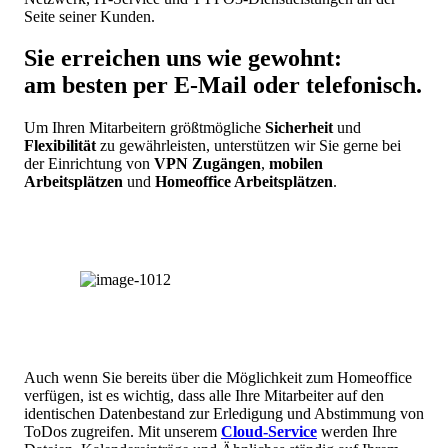
Seite seiner Kunden.
Sie erreichen uns wie gewohnt:
am besten per E-Mail oder telefonisch.
Um Ihren Mitarbeitern größtmögliche
Sicherheit
und
Flexibilität
zu gewährleisten, unterstützen wir Sie gerne bei
der Einrichtung von
VPN Zugängen
,
mobilen
Arbeitsplätzen
und
Homeoffice Arbeitsplätzen
.
Auch wenn Sie bereits über die Möglichkeit zum Homeoffice
verfügen, ist es wichtig, dass alle Ihre Mitarbeiter auf den
identischen Datenbestand zur Erledigung und Abstimmung von
ToDos zugreifen. Mit unserem
Cloud-Service
werden Ihre