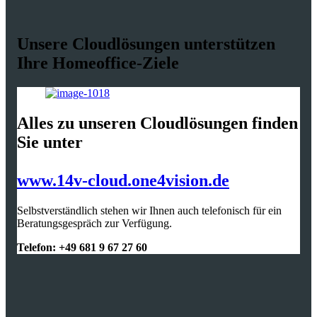
Unsere Cloudlösungen unterstützen
Ihre Homeoffice-Ziele
Alles zu unseren Cloudlösungen finden
Sie unter
www.14v-cloud.one4vision.de
Selbstverständlich stehen wir Ihnen auch telefonisch für ein
Beratungsgespräch zur Verfügung.
Telefon: +49 681 9 67 27 60