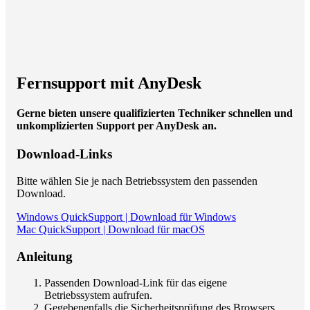
Fernsupport mit AnyDesk
Gerne bieten unsere qualifizierten Techniker schnellen und
unkomplizierten Support per AnyDesk an.
Download-Links
Bitte wählen Sie je nach Betriebssystem den passenden
Download.
Windows QuickSupport | Download für Windows
Mac QuickSupport | Download für macOS
Anleitung
Passenden Download-Link für das eigene
Betriebssystem aufrufen.
Gegebenenfalls die Sicherheitsprüfung des Browsers