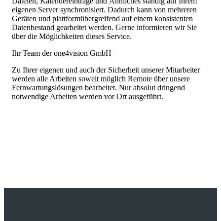
Dateien, Kalendereinträge und Ähnliches ständig auf Ihrem
eigenen Server synchronisiert. Dadurch kann von mehreren
Geräten und plattformübergreifend auf einem konsistenten
Datenbestand gearbeitet werden. Gerne informieren wir Sie
über die Möglichkeiten dieses Service.
Ihr Team der one4vision GmbH
Zu Ihrer eigenen und auch der Sicherheit unserer Mitarbeiter
werden alle Arbeiten soweit möglich Remote über unsere
Fernwartungslösungen bearbeitet. Nur absolut dringend
notwendige Arbeiten werden vor Ort ausgeführt.