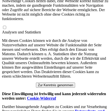
Notwendige Cookies helfen dabei, eine Webseite korrekt nutzbar zu
machen, indem sie gundlegende Funktionalitäten wie Navigation
oder Zugriffe auf sichere Bereiche der Webseite ermöglichen. Der
Webseite ist nicht möglich ohne diese Cookies richtig zu
funktionieren.
Analysen und Statistiken
Mit diesen Cookies können wir durch die Analyse von
Nutzerverhalten auf unserer Website die Funktionalität der Seite
messen und verbessern. Dies erfolgt durch den Einsatz von
Matomo. Dadurch können u. A. Statistiken über die Nutzung
unserer Webseite erstellt werden, durch die wir die Effektivität und
Qualität unseres Onlineauftritts bewerten können. Außerdem
können Ihre ausgewählten Einstellungen auf unserer Seite
gespeichert werden. Das Deaktivieren dieser Cookies kann zu
einem schlechteren Webseitenauftritt führen.
Zur Kenntnis genommen
Diese Einwilligung ist freiwillig und kann jederzeit widerrufen
werden unter:
Cookie-Widerruf
Darüber hinausgehende Angaben zu Cookies und zur Verarbeitung