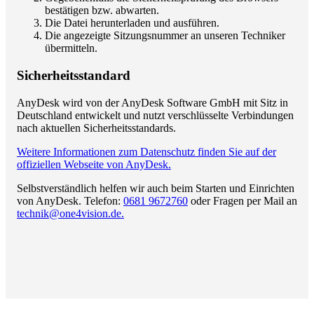
bestätigen bzw. abwarten.
Die Datei herunterladen und ausführen.
Die angezeigte Sitzungsnummer an unseren Techniker
übermitteln.
Sicherheitsstandard
AnyDesk wird von der AnyDesk Software GmbH mit Sitz in
Deutschland entwickelt und nutzt verschlüsselte Verbindungen
nach aktuellen Sicherheitsstandards.
Weitere Informationen zum Datenschutz finden Sie auf der
offiziellen Webseite von AnyDesk.
Selbstverständlich helfen wir auch beim Starten und Einrichten
von AnyDesk. Telefon:
0681 9672760
oder Fragen per Mail an
technik@one4vision.de.