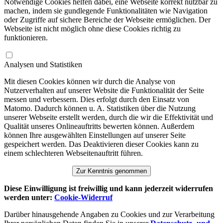
Notwendige Cookies helfen dabei, eine Webseite korrekt nutzbar zu
machen, indem sie gundlegende Funktionalitäten wie Navigation
oder Zugriffe auf sichere Bereiche der Webseite ermöglichen. Der
Webseite ist nicht möglich ohne diese Cookies richtig zu
funktionieren.
Analysen und Statistiken
Mit diesen Cookies können wir durch die Analyse von
Nutzerverhalten auf unserer Website die Funktionalität der Seite
messen und verbessern. Dies erfolgt durch den Einsatz von
Matomo. Dadurch können u. A. Statistiken über die Nutzung
unserer Webseite erstellt werden, durch die wir die Effektivität und
Qualität unseres Onlineauftritts bewerten können. Außerdem
können Ihre ausgewählten Einstellungen auf unserer Seite
gespeichert werden. Das Deaktivieren dieser Cookies kann zu
einem schlechteren Webseitenauftritt führen.
Zur Kenntnis genommen
Diese Einwilligung ist freiwillig und kann jederzeit widerrufen
werden unter:
Cookie-Widerruf
Darüber hinausgehende Angaben zu Cookies und zur Verarbeitung