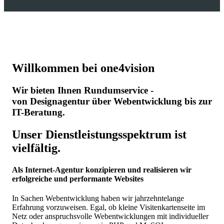
Willkommen bei one4vision
Wir bieten Ihnen Rundumservice -
von Designagentur über Webentwicklung bis zur
IT-Beratung.
Unser Dienstleistungsspektrum ist
vielfältig.
Als Internet-Agentur konzipieren und realisieren wir
erfolgreiche und performante Websites
In Sachen Webentwicklung haben wir jahrzehntelange
Erfahrung vorzuweisen. Egal, ob kleine Visitenkartenseite im
Netz oder anspruchsvolle Webentwicklungen mit individueller