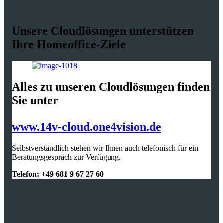
Unsere Cloudlösungen unterstützen
Ihre Homeoffice-Ziele
Alles zu unseren Cloudlösungen finden
Sie unter
www.14v-cloud.one4vision.de
Selbstverständlich stehen wir Ihnen auch telefonisch für ein
Beratungsgespräch zur Verfügung.
Telefon: +49 681 9 67 27 60