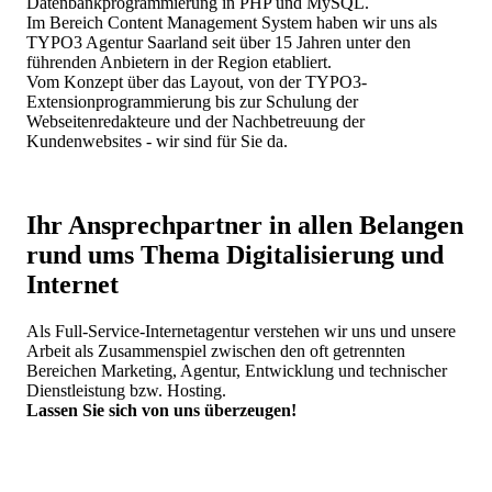
Datenbankprogrammierung in PHP und MySQL.
Im Bereich Content Management System haben wir uns als
TYPO3 Agentur Saarland seit über 15 Jahren unter den
führenden Anbietern in der Region etabliert.
Vom Konzept über das Layout, von der TYPO3-
Extensionprogrammierung bis zur Schulung der
Webseitenredakteure und der Nachbetreuung der
Kundenwebsites - wir sind für Sie da.
Ihr Ansprechpartner in allen Belangen
rund ums Thema Digitalisierung und
Internet
Als Full-Service-Internetagentur verstehen wir uns und unsere
Arbeit als Zusammenspiel zwischen den oft getrennten
Bereichen Marketing, Agentur, Entwicklung und technischer
Dienstleistung bzw. Hosting.
Lassen Sie sich von uns überzeugen!