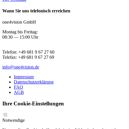
Wann Sie uns telefonisch erreichen
one4vision GmbH
Montag bis Freitag:
08:30 — 15:00 Uhr
Telefon:
+49 681 9 67 27 60
Telefax:
+49 681 9 67 27 69
info@one4vision.de
Impressum
Datenschutzerklärung
FAQ
AGB
Ihre Cookie-Einstellungen
Notwendige