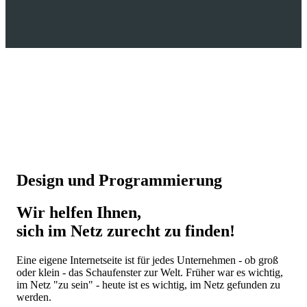
Design und Programmierung
Wir helfen Ihnen,
sich im Netz zurecht zu finden!
Eine eigene Internetseite ist für jedes Unternehmen - ob groß
oder klein - das Schaufenster zur Welt. Früher war es wichtig,
im Netz "zu sein" - heute ist es wichtig, im Netz gefunden zu
werden.