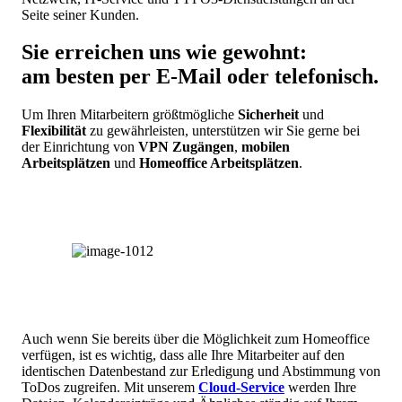
Seite seiner Kunden.
Sie erreichen uns wie gewohnt:
am besten per E-Mail oder telefonisch.
Um Ihren Mitarbeitern größtmögliche
Sicherheit
und
Flexibilität
zu gewährleisten, unterstützen wir Sie gerne bei
der Einrichtung von
VPN Zugängen
,
mobilen
Arbeitsplätzen
und
Homeoffice Arbeitsplätzen
.
Auch wenn Sie bereits über die Möglichkeit zum Homeoffice
verfügen, ist es wichtig, dass alle Ihre Mitarbeiter auf den
identischen Datenbestand zur Erledigung und Abstimmung von
ToDos zugreifen. Mit unserem
Cloud-Service
werden Ihre