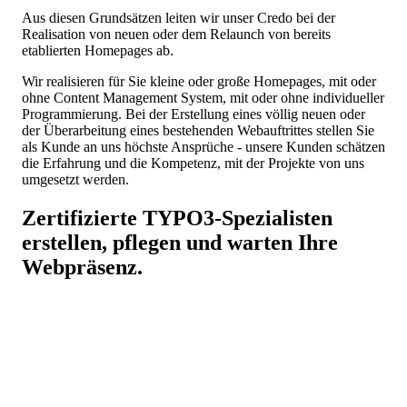
Aus diesen Grundsätzen leiten wir unser Credo bei der
Realisation von neuen oder dem Relaunch von bereits
etablierten Homepages ab.
Wir realisieren für Sie kleine oder große Homepages, mit oder
ohne Content Management System, mit oder ohne individueller
Programmierung. Bei der Erstellung eines völlig neuen oder
der Überarbeitung eines bestehenden Webauftrittes stellen Sie
als Kunde an uns höchste Ansprüche - unsere Kunden schätzen
die Erfahrung und die Kompetenz, mit der Projekte von uns
umgesetzt werden.
Zertifizierte
TYPO3
-Spezialisten
erstellen, pflegen und warten Ihre
Webpräsenz.