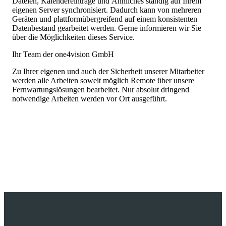
Dateien, Kalendereinträge und Ähnliches ständig auf Ihrem
eigenen Server synchronisiert. Dadurch kann von mehreren
Geräten und plattformübergreifend auf einem konsistenten
Datenbestand gearbeitet werden. Gerne informieren wir Sie
über die Möglichkeiten dieses Service.
Ihr Team der one4vision GmbH
Zu Ihrer eigenen und auch der Sicherheit unserer Mitarbeiter
werden alle Arbeiten soweit möglich Remote über unsere
Fernwartungslösungen bearbeitet. Nur absolut dringend
notwendige Arbeiten werden vor Ort ausgeführt.