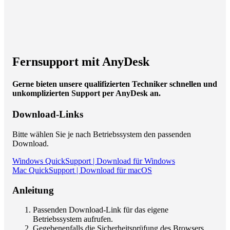
Fernsupport mit AnyDesk
Gerne bieten unsere qualifizierten Techniker schnellen und
unkomplizierten Support per AnyDesk an.
Download-Links
Bitte wählen Sie je nach Betriebssystem den passenden
Download.
Windows QuickSupport | Download für Windows
Mac QuickSupport | Download für macOS
Anleitung
Passenden Download-Link für das eigene
Betriebssystem aufrufen.
Gegebenenfalls die Sicherheitsprüfung des Browsers