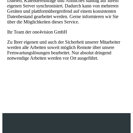
Dateien, Kalendereinträge und Ähnliches ständig auf Ihrem
eigenen Server synchronisiert. Dadurch kann von mehreren
Geräten und plattformübergreifend auf einem konsistenten
Datenbestand gearbeitet werden. Gerne informieren wir Sie
über die Möglichkeiten dieses Service.
Ihr Team der one4vision GmbH
Zu Ihrer eigenen und auch der Sicherheit unserer Mitarbeiter
werden alle Arbeiten soweit möglich Remote über unsere
Fernwartungslösungen bearbeitet. Nur absolut dringend
notwendige Arbeiten werden vor Ort ausgeführt.