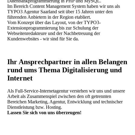
Datenbankprogrammierung in PHP und MySQL.
Im Bereich Content Management System haben wir uns als
TYPO3 Agentur Saarland seit über 15 Jahren unter den
führenden Anbietern in der Region etabliert.
Vom Konzept über das Layout, von der TYPO3-
Extensionprogrammierung bis zur Schulung der
Webseitenredakteure und der Nachbetreuung der
Kundenwebsites - wir sind für Sie da.
Ihr Ansprechpartner in allen Belangen
rund ums Thema Digitalisierung und
Internet
Als Full-Service-Internetagentur verstehen wir uns und unsere
Arbeit als Zusammenspiel zwischen den oft getrennten
Bereichen Marketing, Agentur, Entwicklung und technischer
Dienstleistung bzw. Hosting.
Lassen Sie sich von uns überzeugen!