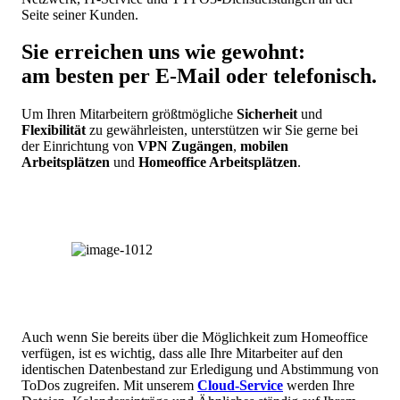
Seite seiner Kunden.
Sie erreichen uns wie gewohnt:
am besten per E-Mail oder telefonisch.
Um Ihren Mitarbeitern größtmögliche
Sicherheit
und
Flexibilität
zu gewährleisten, unterstützen wir Sie gerne bei
der Einrichtung von
VPN Zugängen
,
mobilen
Arbeitsplätzen
und
Homeoffice Arbeitsplätzen
.
Auch wenn Sie bereits über die Möglichkeit zum Homeoffice
verfügen, ist es wichtig, dass alle Ihre Mitarbeiter auf den
identischen Datenbestand zur Erledigung und Abstimmung von
ToDos zugreifen. Mit unserem
Cloud-Service
werden Ihre