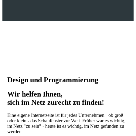
Design und Programmierung
Wir helfen Ihnen,
sich im Netz zurecht zu finden!
Eine eigene Internetseite ist für jedes Unternehmen - ob groß
oder klein - das Schaufenster zur Welt. Früher war es wichtig,
im Netz "zu sein" - heute ist es wichtig, im Netz gefunden zu
werden.