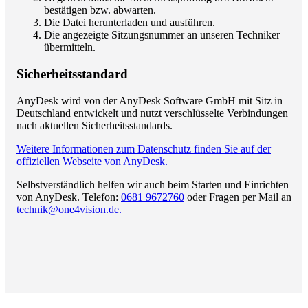
bestätigen bzw. abwarten.
Die Datei herunterladen und ausführen.
Die angezeigte Sitzungsnummer an unseren Techniker
übermitteln.
Sicherheitsstandard
AnyDesk wird von der AnyDesk Software GmbH mit Sitz in
Deutschland entwickelt und nutzt verschlüsselte Verbindungen
nach aktuellen Sicherheitsstandards.
Weitere Informationen zum Datenschutz finden Sie auf der
offiziellen Webseite von AnyDesk.
Selbstverständlich helfen wir auch beim Starten und Einrichten
von AnyDesk. Telefon:
0681 9672760
oder Fragen per Mail an
technik@one4vision.de.