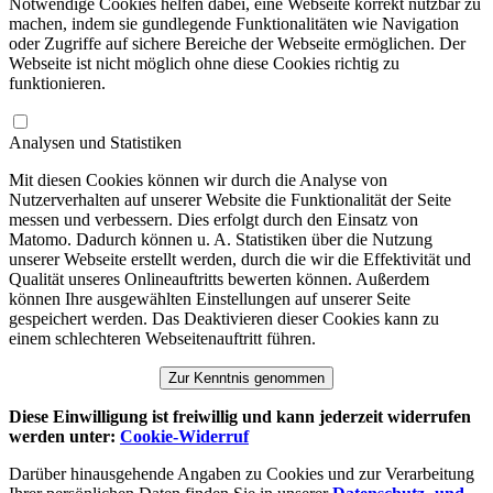
Notwendige Cookies helfen dabei, eine Webseite korrekt nutzbar zu
machen, indem sie gundlegende Funktionalitäten wie Navigation
oder Zugriffe auf sichere Bereiche der Webseite ermöglichen. Der
Webseite ist nicht möglich ohne diese Cookies richtig zu
funktionieren.
Analysen und Statistiken
Mit diesen Cookies können wir durch die Analyse von
Nutzerverhalten auf unserer Website die Funktionalität der Seite
messen und verbessern. Dies erfolgt durch den Einsatz von
Matomo. Dadurch können u. A. Statistiken über die Nutzung
unserer Webseite erstellt werden, durch die wir die Effektivität und
Qualität unseres Onlineauftritts bewerten können. Außerdem
können Ihre ausgewählten Einstellungen auf unserer Seite
gespeichert werden. Das Deaktivieren dieser Cookies kann zu
einem schlechteren Webseitenauftritt führen.
Zur Kenntnis genommen
Diese Einwilligung ist freiwillig und kann jederzeit widerrufen
werden unter:
Cookie-Widerruf
Darüber hinausgehende Angaben zu Cookies und zur Verarbeitung