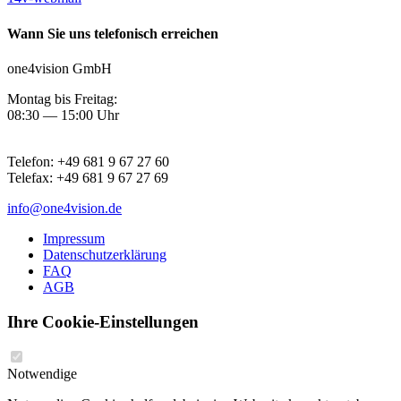
Wann Sie uns telefonisch erreichen
one4vision GmbH
Montag bis Freitag:
08:30 — 15:00 Uhr
Telefon:
+49 681 9 67 27 60
Telefax:
+49 681 9 67 27 69
info@one4vision.de
Impressum
Datenschutzerklärung
FAQ
AGB
Ihre Cookie-Einstellungen
Notwendige