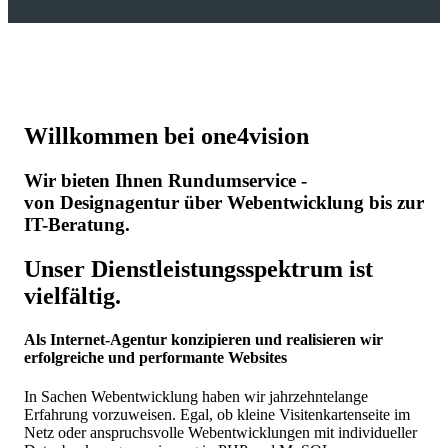
Willkommen bei one4vision
Wir bieten Ihnen Rundumservice -
von Designagentur über Webentwicklung bis zur
IT-Beratung.
Unser Dienstleistungsspektrum ist
vielfältig.
Als Internet-Agentur konzipieren und realisieren wir
erfolgreiche und performante Websites
In Sachen Webentwicklung haben wir jahrzehntelange
Erfahrung vorzuweisen. Egal, ob kleine Visitenkartenseite im
Netz oder anspruchsvolle Webentwicklungen mit individueller