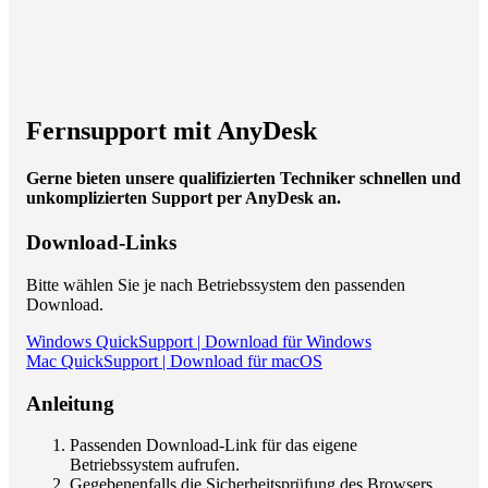
Fernsupport mit AnyDesk
Gerne bieten unsere qualifizierten Techniker schnellen und
unkomplizierten Support per AnyDesk an.
Download-Links
Bitte wählen Sie je nach Betriebssystem den passenden
Download.
Windows QuickSupport | Download für Windows
Mac QuickSupport | Download für macOS
Anleitung
Passenden Download-Link für das eigene
Betriebssystem aufrufen.
Gegebenenfalls die Sicherheitsprüfung des Browsers