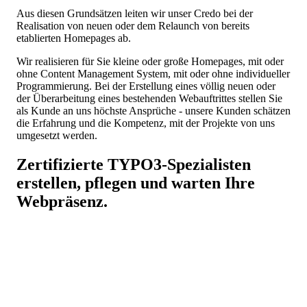
Aus diesen Grundsätzen leiten wir unser Credo bei der
Realisation von neuen oder dem Relaunch von bereits
etablierten Homepages ab.
Wir realisieren für Sie kleine oder große Homepages, mit oder
ohne Content Management System, mit oder ohne individueller
Programmierung. Bei der Erstellung eines völlig neuen oder
der Überarbeitung eines bestehenden Webauftrittes stellen Sie
als Kunde an uns höchste Ansprüche - unsere Kunden schätzen
die Erfahrung und die Kompetenz, mit der Projekte von uns
umgesetzt werden.
Zertifizierte
TYPO3
-Spezialisten
erstellen, pflegen und warten Ihre
Webpräsenz.