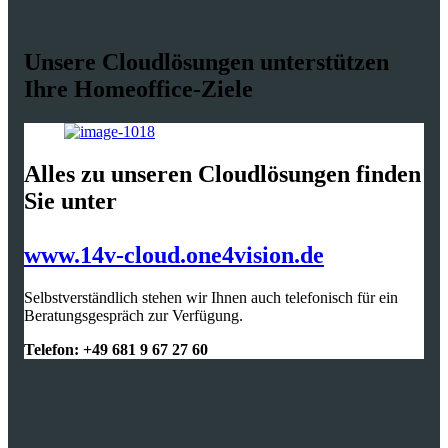
Unsere Cloudlösungen unterstützen
Ihre Homeoffice-Ziele
Alles zu unseren Cloudlösungen finden
Sie unter
www.14v-cloud.one4vision.de
Selbstverständlich stehen wir Ihnen auch telefonisch für ein
Beratungsgespräch zur Verfügung.
Telefon: +49 681 9 67 27 60