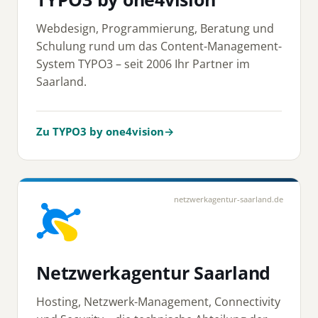
Webdesign, Programmierung, Beratung und
Schulung rund um das Content-Management-
System TYPO3 – seit 2006 Ihr Partner im
Saarland.
Zu TYPO3 by one4vision
→
netzwerkagentur-saarland.de
Netzwerkagentur Saarland
Hosting, Netzwerk-Management, Connectivity