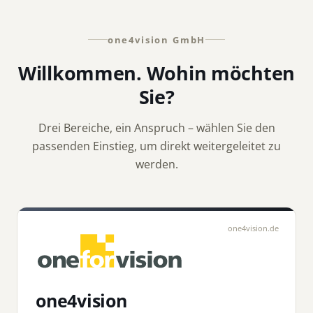
one4vision GmbH
Willkommen. Wohin möchten
Sie?
Drei Bereiche, ein Anspruch – wählen Sie den
passenden Einstieg, um direkt weitergeleitet zu
werden.
one4vision.de
one4vision