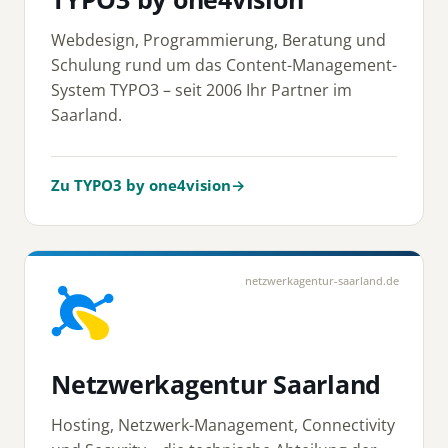
Webdesign, Programmierung, Beratung und
Schulung rund um das Content-Management-
System TYPO3 – seit 2006 Ihr Partner im
Saarland.
Zu TYPO3 by one4vision
→
netzwerkagentur-saarland.de
Netzwerkagentur Saarland
Hosting, Netzwerk-Management, Connectivity