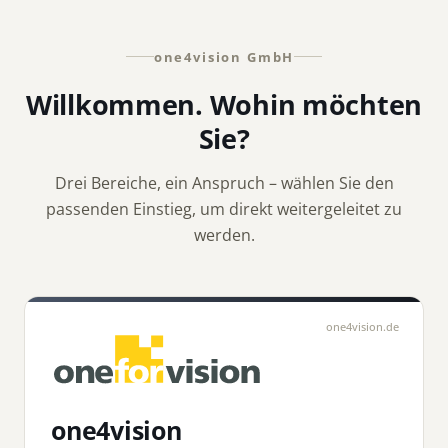
one4vision GmbH
Willkommen. Wohin möchten
Sie?
Drei Bereiche, ein Anspruch – wählen Sie den
passenden Einstieg, um direkt weitergeleitet zu
werden.
one4vision.de
one4vision