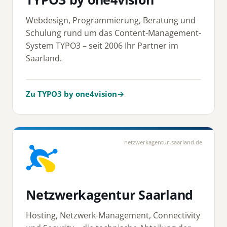
Webdesign, Programmierung, Beratung und
Schulung rund um das Content-Management-
System TYPO3 – seit 2006 Ihr Partner im
Saarland.
Zu TYPO3 by one4vision
→
netzwerkagentur-saarland.de
Netzwerkagentur Saarland
Hosting, Netzwerk-Management, Connectivity