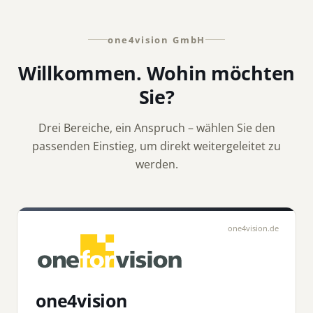
one4vision GmbH
Willkommen. Wohin möchten
Sie?
Drei Bereiche, ein Anspruch – wählen Sie den
passenden Einstieg, um direkt weitergeleitet zu
werden.
one4vision.de
one4vision