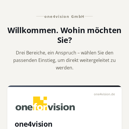
one4vision GmbH
Willkommen. Wohin möchten
Sie?
Drei Bereiche, ein Anspruch – wählen Sie den
passenden Einstieg, um direkt weitergeleitet zu
werden.
one4vision.de
one4vision