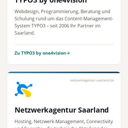
Webdesign, Programmierung, Beratung und
Schulung rund um das Content-Management-
System TYPO3 – seit 2006 Ihr Partner im
Saarland.
Zu TYPO3 by one4vision
→
netzwerkagentur-saarland.de
Netzwerkagentur Saarland
Hosting, Netzwerk-Management, Connectivity