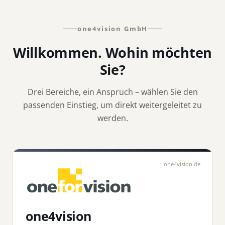
one4vision GmbH
Willkommen. Wohin möchten
Sie?
Drei Bereiche, ein Anspruch – wählen Sie den
passenden Einstieg, um direkt weitergeleitet zu
werden.
one4vision.de
one4vision