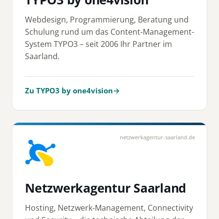
Webdesign, Programmierung, Beratung und
Schulung rund um das Content-Management-
System TYPO3 – seit 2006 Ihr Partner im
Saarland.
Zu TYPO3 by one4vision
→
netzwerkagentur-saarland.de
Netzwerkagentur Saarland
Hosting, Netzwerk-Management, Connectivity