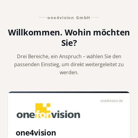
one4vision GmbH
Willkommen. Wohin möchten
Sie?
Drei Bereiche, ein Anspruch – wählen Sie den
passenden Einstieg, um direkt weitergeleitet zu
werden.
one4vision.de
one4vision