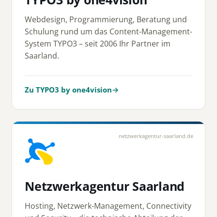
Webdesign, Programmierung, Beratung und
Schulung rund um das Content-Management-
System TYPO3 – seit 2006 Ihr Partner im
Saarland.
Zu TYPO3 by one4vision
→
netzwerkagentur-saarland.de
Netzwerkagentur Saarland
Hosting, Netzwerk-Management, Connectivity