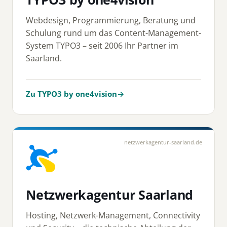
Webdesign, Programmierung, Beratung und
Schulung rund um das Content-Management-
System TYPO3 – seit 2006 Ihr Partner im
Saarland.
Zu TYPO3 by one4vision
→
netzwerkagentur-saarland.de
Netzwerkagentur Saarland
Hosting, Netzwerk-Management, Connectivity