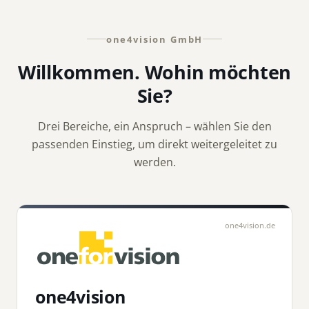
one4vision GmbH
Willkommen. Wohin möchten
Sie?
Drei Bereiche, ein Anspruch – wählen Sie den
passenden Einstieg, um direkt weitergeleitet zu
werden.
one4vision.de
one4vision