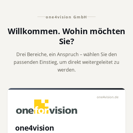
one4vision GmbH
Willkommen. Wohin möchten
Sie?
Drei Bereiche, ein Anspruch – wählen Sie den
passenden Einstieg, um direkt weitergeleitet zu
werden.
one4vision.de
one4vision