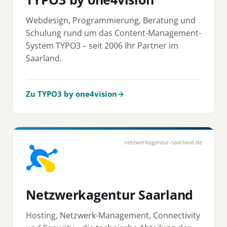
Webdesign, Programmierung, Beratung und
Schulung rund um das Content-Management-
System TYPO3 – seit 2006 Ihr Partner im
Saarland.
Zu TYPO3 by one4vision
→
netzwerkagentur-saarland.de
Netzwerkagentur Saarland
Hosting, Netzwerk-Management, Connectivity