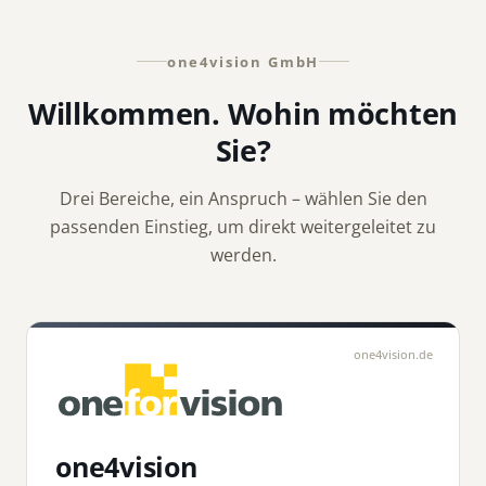
one4vision GmbH
Willkommen. Wohin möchten
Sie?
Drei Bereiche, ein Anspruch – wählen Sie den
passenden Einstieg, um direkt weitergeleitet zu
werden.
one4vision.de
one4vision