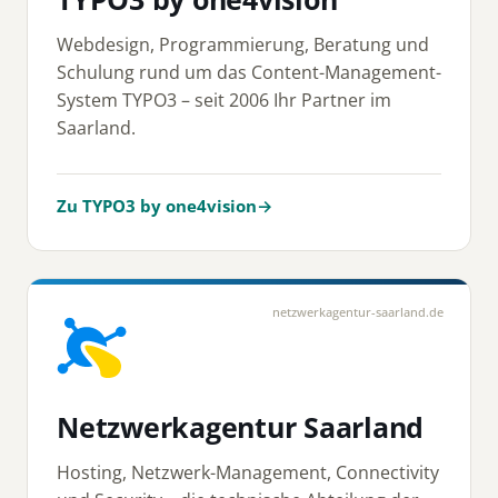
Webdesign, Programmierung, Beratung und
Schulung rund um das Content-Management-
System TYPO3 – seit 2006 Ihr Partner im
Saarland.
Zu TYPO3 by one4vision
→
netzwerkagentur-saarland.de
Netzwerkagentur Saarland
Hosting, Netzwerk-Management, Connectivity