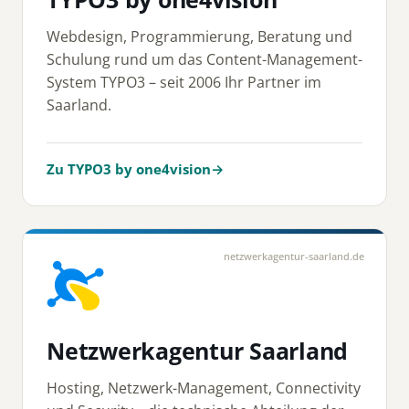
Webdesign, Programmierung, Beratung und
Schulung rund um das Content-Management-
System TYPO3 – seit 2006 Ihr Partner im
Saarland.
Zu TYPO3 by one4vision
→
netzwerkagentur-saarland.de
Netzwerkagentur Saarland
Hosting, Netzwerk-Management, Connectivity