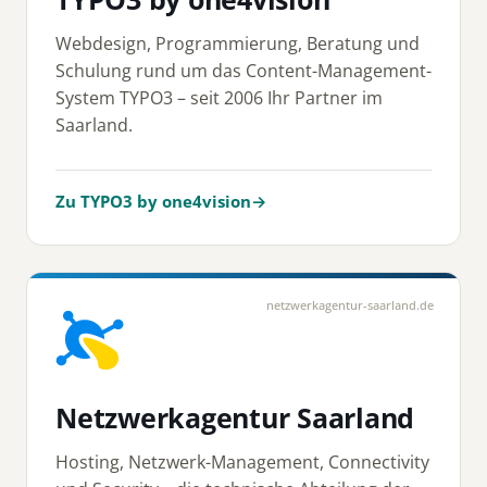
Webdesign, Programmierung, Beratung und
Schulung rund um das Content-Management-
System TYPO3 – seit 2006 Ihr Partner im
Saarland.
Zu TYPO3 by one4vision
→
netzwerkagentur-saarland.de
Netzwerkagentur Saarland
Hosting, Netzwerk-Management, Connectivity