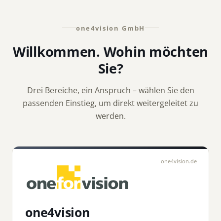
one4vision GmbH
Willkommen. Wohin möchten
Sie?
Drei Bereiche, ein Anspruch – wählen Sie den
passenden Einstieg, um direkt weitergeleitet zu
werden.
one4vision.de
one4vision