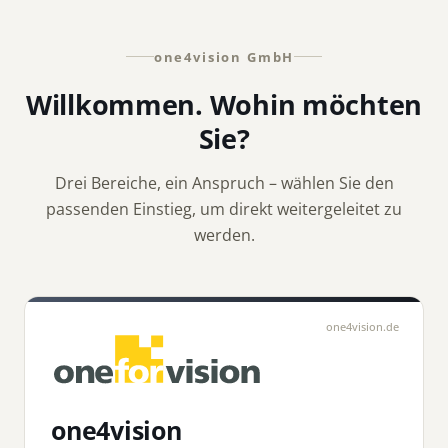
one4vision GmbH
Willkommen. Wohin möchten
Sie?
Drei Bereiche, ein Anspruch – wählen Sie den
passenden Einstieg, um direkt weitergeleitet zu
werden.
one4vision.de
one4vision