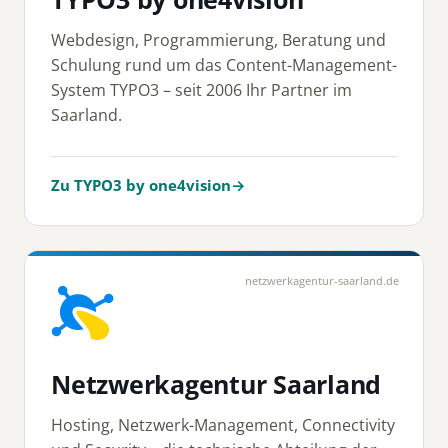
Webdesign, Programmierung, Beratung und
Schulung rund um das Content-Management-
System TYPO3 – seit 2006 Ihr Partner im
Saarland.
Zu TYPO3 by one4vision
→
netzwerkagentur-saarland.de
Netzwerkagentur Saarland
Hosting, Netzwerk-Management, Connectivity